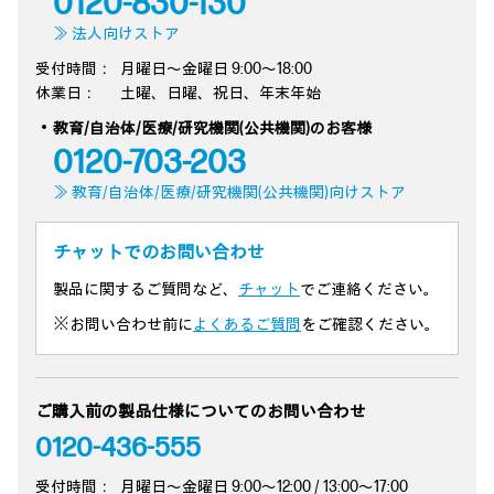
0120-830-130
≫ 法人向けストア
受付時間：
月曜日～金曜日 9:00～18:00
休業日：
土曜、日曜、祝日、年末年始
教育/自治体/医療/研究機関(公共機関)のお客様
0120-703-203
≫ 教育/自治体/医療/研究機関(公共機関)向けストア
チャットでのお問い合わせ
製品に関するご質問など、
チャット
でご連絡ください。
※お問い合わせ前に
よくあるご質問
をご確認ください。
ご購入前の製品仕様についてのお問い合わせ
0120-436-555
受付時間：
月曜日～金曜日 9:00～12:00 / 13:00～17:00