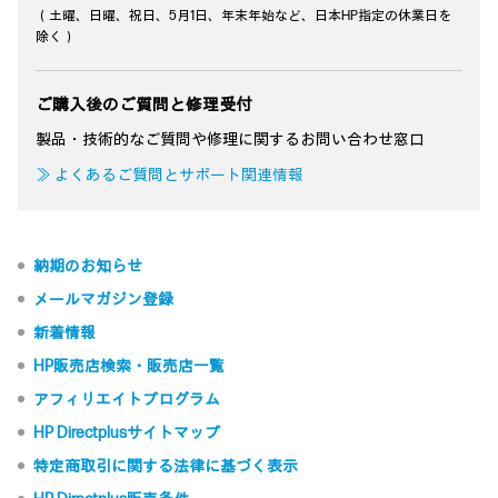
（土曜、日曜、祝日、5月1日、年末年始など、日本HP指定の休業日を
除く）
ご購入後のご質問と修理受付
製品・技術的なご質問や修理に関するお問い合わせ窓口
≫ よくあるご質問とサポート関連情報
納期のお知らせ
メールマガジン登録
新着情報
HP販売店検索・販売店一覧
アフィリエイトプログラム
HP Directplusサイトマップ
特定商取引に関する法律に基づく表示