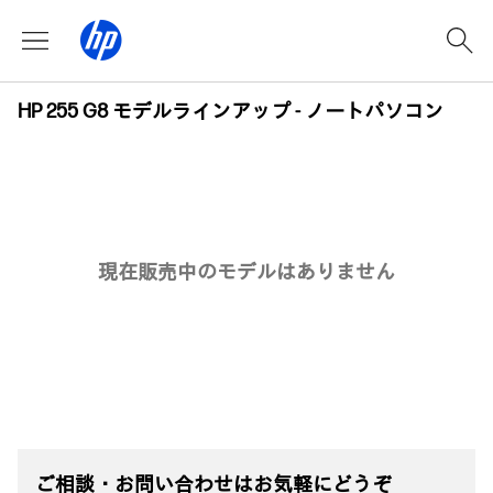
HP 255 G8 モデルラインアップ - ノートパソコン
現在販売中のモデルはありません
ご相談・お問い合わせはお気軽にどうぞ