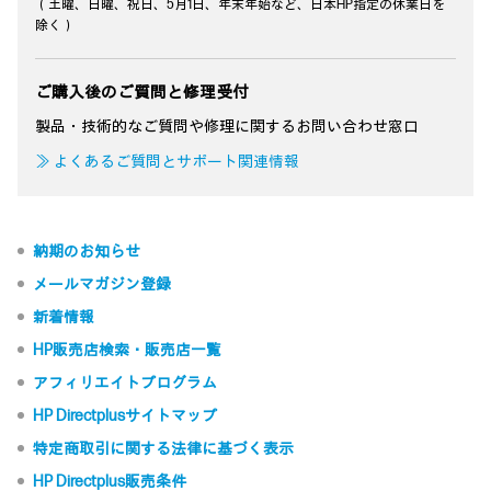
（土曜、日曜、祝日、5月1日、年末年始など、日本HP指定の休業日を
除く）
ご購入後のご質問と修理受付
製品・技術的なご質問や修理に関するお問い合わせ窓口
≫ よくあるご質問とサポート関連情報
納期のお知らせ
メールマガジン登録
新着情報
HP販売店検索・販売店一覧
アフィリエイトプログラム
HP Directplusサイトマップ
特定商取引に関する法律に基づく表示
HP Directplus販売条件