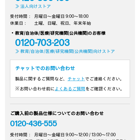
≫ 法人向けストア
受付時間：
月曜日～金曜日 9:00～18:00
休業日：
土曜、日曜、祝日、年末年始
教育/自治体/医療/研究機関(公共機関)のお客様
0120-703-203
≫ 教育/自治体/医療/研究機関(公共機関)向けストア
チャットでのお問い合わせ
製品に関するご質問など、
チャット
でご連絡ください。
※お問い合わせ前に
よくあるご質問
をご確認ください。
ご購入前の製品仕様についてのお問い合わせ
0120-436-555
受付時間：
月曜日～金曜日 9:00～12:00 / 13:00～17:00