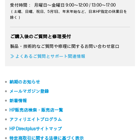
受付時間：
月曜日～金曜日 9:00～12:00 / 13:00～17:00
（土曜、日曜、祝日、5月1日、年末年始など、日本HP指定の休業日を
除く）
ご購入後のご質問と修理受付
製品・技術的なご質問や修理に関するお問い合わせ窓口
≫ よくあるご質問とサポート関連情報
納期のお知らせ
メールマガジン登録
新着情報
HP販売店検索・販売店一覧
アフィリエイトプログラム
HP Directplusサイトマップ
特定商取引に関する法律に基づく表示