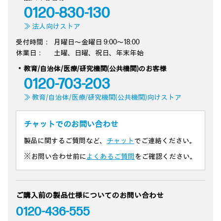
0120-830-130
≫ 法人向けストア
受付時間：
月曜日～金曜日 9:00～18:00
休業日：
土曜、日曜、祝日、年末年始
教育/自治体/医療/研究機関(公共機関)のお客様
0120-703-203
≫ 教育/自治体/医療/研究機関(公共機関)向けストア
チャットでのお問い合わせ
製品に関するご質問など、
チャット
でご連絡ください。
※お問い合わせ前に
よくあるご質問
をご確認ください。
ご購入前の製品仕様についてのお問い合わせ
0120-436-555