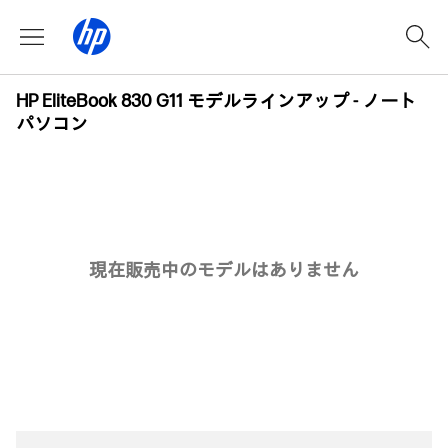
HP EliteBook 830 G11 モデルラインアップ - ノート
パソコン
現在販売中のモデルはありません