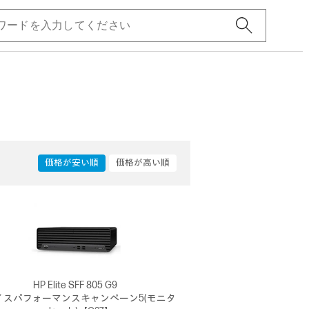
価格が安い順
価格が高い順
HP Elite SFF 805 G9
イスパフォーマンスキャンペーン5(モニタ