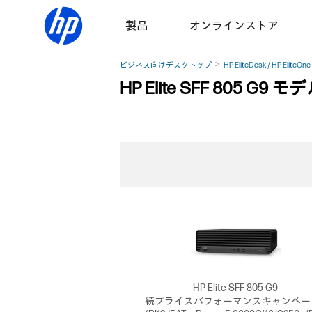
製品
オンラインストア
ビジネス向けデスクトップ
HP EliteDesk / HP Elite
HP Elite SFF 805 
HP Elite SFF 805 G9
続プライスパフォーマンスキャンペー