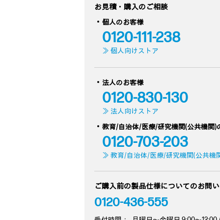
お見積・購入のご相談
個人のお客様
0120-111-238
≫ 個人向けストア
法人のお客様
0120-830-130
≫ 法人向けストア
教育/自治体/医療/研究機関(公共機関
0120-703-203
≫ 教育/自治体/医療/研究機関(公共機
ご購入前の製品仕様についてのお問い
0120-436-555
受付時間：
月曜日～金曜日 9:00～12:00 / 