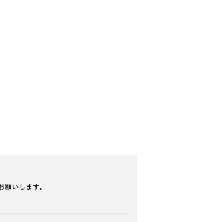
お願いします。