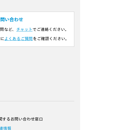
問い合わせ
問など、
チャット
でご連絡ください。
前に
よくあるご質問
をご確認ください。
関するお問い合わせ窓口
連情報