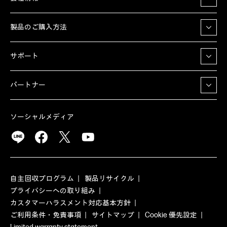
製品のご購入方法
サポート
パートナー
ソーシャルメディア
自主回収プログラム
製品リサイクル
プライバシーへの取り組み
カスタマーハラスメント対応基本方針
ご利用条件・免責事項
サイトマップ
Cookie 優先設定