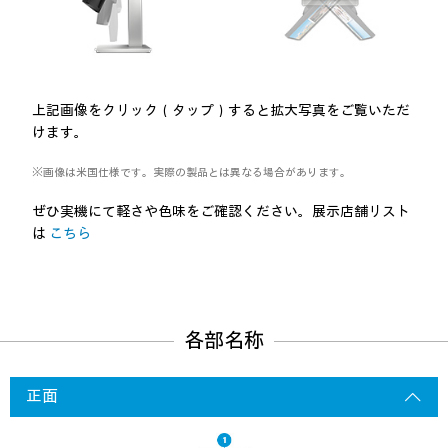
上記画像をクリック（タップ）すると拡大写真をご覧いただ
けます。
※画像は米国仕様です。実際の製品とは異なる場合があります。
ぜひ実機にて軽さや色味をご確認ください。展示店舗リスト
は
こちら
各部名称
正面