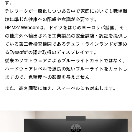
す。
テレワークが一般化しつつある中で家庭においても職場環
境に準じた健康への配慮や意識が必要です。
HP M27 Webcamは、ドイツをはじめヨーロッパ諸国、そ
の他海外へ輸出される工業製品の安全試験・認証を提供し
ている第三者検査機関であるテュフ・ラインランドが定め
るEyesafe®の認定取得のディスプレイです。
従来のソフトウェアによるブルーライトカットではなく、
ハードウェアレベルで波長の短いブルーライトをカットし
ますので、色精度への影響を与えません。
また、高さ調整に加え、スィーベルにも対応します。