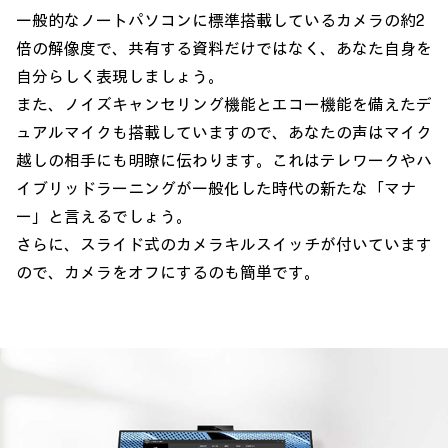
一般的なノートパソコンに標準搭載しているカメラの約2
倍の解像度で、共有する資料だけではなく、あなた自身を
自分らしく表現しましょう。
また、ノイズキャンセリング機能とエコー機能を備えたデ
ュアルマイクも搭載していますので、あなたの声はマイク
越しの相手にも明瞭に伝わります。これはテレワークやハ
イブリッドラーニングが一般化した時代の新たな「マナ
ー」と言えるでしょう。
さらに、スライド式のカメラキルスイッチが付いています
ので、カメラをオフにするのも簡単です。