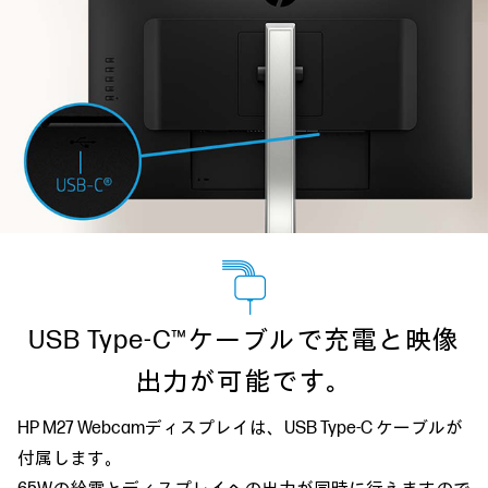
USB Type-C™ケーブルで充電と映像
出力が可能です。
HP M27 Webcamディスプレイは、USB Type-C ケーブルが
付属します。