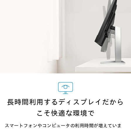
長時間利用するディスプレイだから
こそ快適な環境で
スマートフォンやコンピュータの利用時間が増えていま