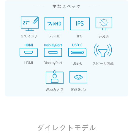
主なスペック
27.0インチ
フルHD
IPS
非光沢
HDMI
DisplayPort
USB-C
スピーカ内蔵
Webカメラ
EYE Safe
ダイレクトモデル