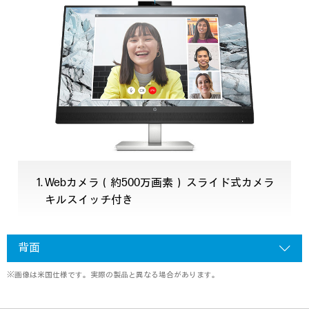
Webカメラ（約500万画素） スライド式カメラ
キルスイッチ付き
背面
※画像は米国仕様です。実際の製品と異なる場合があります。