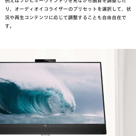
例えばプレビューウィンドウを見ながら画質を調整した
り、オーディオイコライザーのプリセットを選択して、状
況や再生コンテンツに応じて調整することも自由自在で
す。