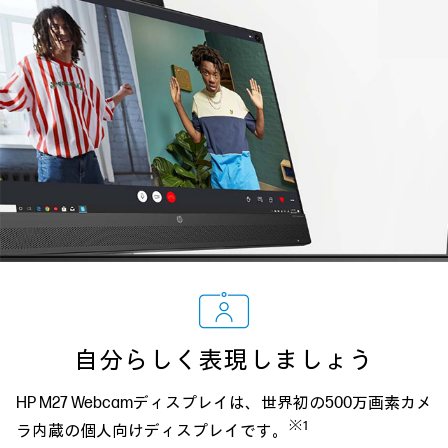
自分らしく表現しましょう
HP M27 Webcamディスプレイは、世界初の500万画素カメ
※1
ラ内蔵の個人向けディスプレイです。