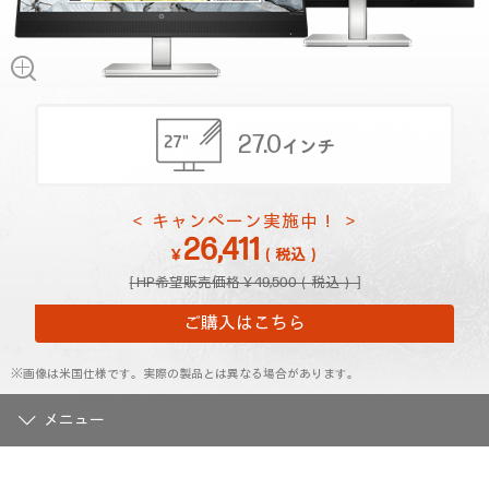
27.0
インチ
＜ キャンペーン実施中！ ＞
26,411
￥
（税込）
￥49,500（税込）
ご購入はこちら
※画像は米国仕様です。実際の製品とは異なる場合があります。
メニュー