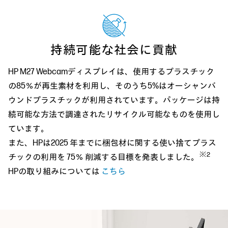
持続可能な社会に貢献
HP M27 Webcamディスプレイは、使用するプラスチック
の85％が再生素材を利用し、そのうち5%はオーシャンバ
ウンドプラスチックが利用されています。パッケージは持
続可能な方法で調達されたリサイクル可能なものを使用し
ています。
また、HPは2025 年までに梱包材に関する使い捨てプラス
※2
チックの利用を 75％ 削減する目標を発表しました。
HPの取り組みについては
こちら