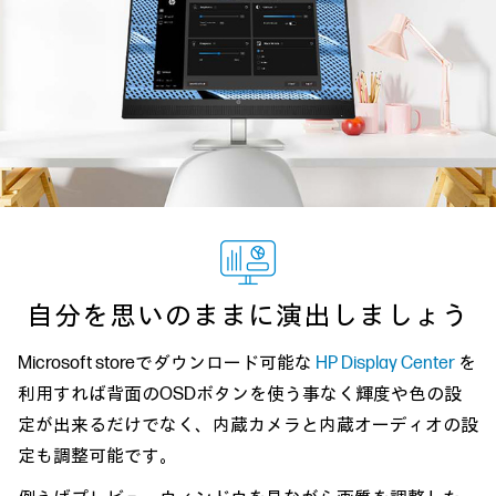
自分を思いのままに演出しましょう
Microsoft storeでダウンロード可能な
HP Display Center
を
利用すれば背面のOSDボタンを使う事なく輝度や色の設
定が出来るだけでなく、内蔵カメラと内蔵オーディオの設
定も調整可能です。