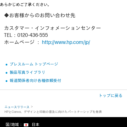
あらかじめご了承ください。
◆お客様からのお問い合わせ先
カスタマー・インフォメーションセンター
TEL：0120-436-555
ホームページ ：
http://www.hp.com/jp/
プレスルーム トップページ
製品写真ライブラリ
報道関係者向け各種依頼受付
トップに戻る
ニュースリリース
HPとCanva、デザインと印刷の普及に向けたパートナーシップを発表
国/地域：
日本