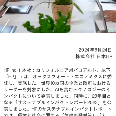
2024年6月24日
株式会社 日本HP
HP Inc.（本社：カリフォルニア州パロアルト、以下
「HP」）は、オックスフォード・エコノミクスに委
託し、実施した、世界10カ国の企業と政府における
リーダーを対象にした、AIを含むテクノロジーのイ
ンパクトについて発表しました。同時に、23年目と
なる「サステナブルインパクトレポート2023」も公
表しました。HPのサステナブルインパクトレポート
では、環境と社会に関する「気候変動対策」「人