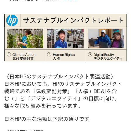
〈日本HPのサステナブルインパクト関連活動〉
日本HPにおいても、HPのサステナブルインパクト
戦略である「気候変動対策」「人権（DE＆Iを含
む）」と「デジタルエクイティ」の目標に向け、
様々な取り組みを行っています。
日本HPの主な活動は下記の通りです。