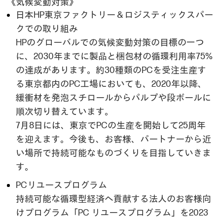
《気候変動対策》
日本HP東京ファクトリー＆ロジスティックスパー
クでの取り組み
HPのグローバルでの気候変動対策の目標の一つ
に、2030年までに製品と梱包材の循環利用率75%
の達成があります。約30種類のPCを受注生産す
る東京都内のPC工場においても、2020年以降、
緩衝材を発泡スチロールからパルプや段ボールに
順次切り替えています。
7月8日には、東京でPCの生産を開始して25周年
を迎えます。今後も、お客様、パートナーから近
い場所で持続可能なものづくりを目指していきま
す。
PCリユースプログラム
持続可能な循環型経済へ貢献する法人のお客様向
けプログラム「PC リユースプログラム」を2023