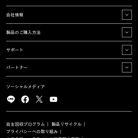
会社情報
製品のご購入方法
サポート
パートナー
ソーシャルメディア
自主回収プログラム
製品リサイクル
プライバシーへの取り組み