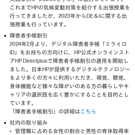
これまでHPの気候変動対策を紹介する出張授業を
行ってきましたが、2023年からDE＆Iに関する出
張授業も行っています。
障害者手帳割引
2024年2月より、デジタル障害者手帳「ミライロ
ID」をお持ちの方向けに、HP公式オンラインスト
アHP Directplusで障害者手帳割引の適用を開始し
ました。日本HPが提供するデジタルテクノロジー
をより多くの方々に利用いただき、視覚、聴覚、
身体機能など様々な障がいのある方の暮らしやキ
ャリアの選択肢を広く豊かにすることを目的とし
ています。
「障害者手帳割引」の詳細は
こちら
社内の取り組み
管理職に占める女性の割合と男性の育休取得率