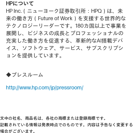
HPについて
HP Inc.（ニューヨーク証券取引所：HPQ）は、未
来の働き方（Future of Work）を支援する世界的な
テクノロジーリーダーです。180カ国以上で事業を
展開し、ビジネスの成長とプロフェッショナルの
充実した働き方を促進する、革新的なAI搭載デバ
イス、ソフトウェア、サービス、サブスクリプシ
ョンを提供しています。
◆プレスルーム
http://www.hp.com/jp/pressroom/
文中の社名、商品名は、各社の商標または登録商標です。
記載されている情報は発表時点でのものです。内容は予告なく変更する
場合がございます。