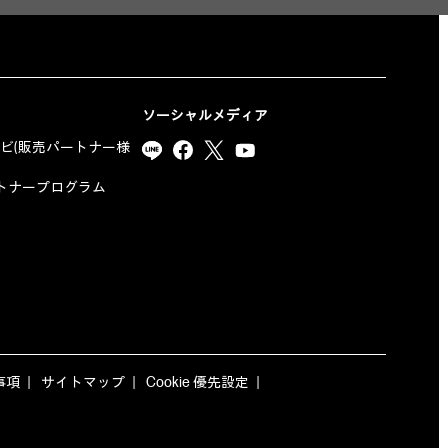
ソーシャルメディア
ナビ(販売パートナー様
yパートナープログラム
事項
サイトマップ
Cookie 優先設定