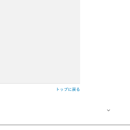
トップに戻る