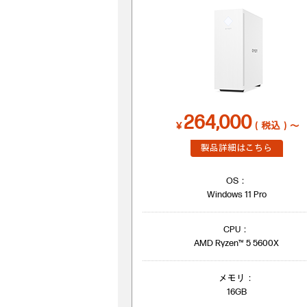
264,000
￥
（税込）～
製品詳細はこちら
OS：
Windows 11 Pro
CPU：
AMD Ryzen™ 5 5600X
メモリ：
16GB