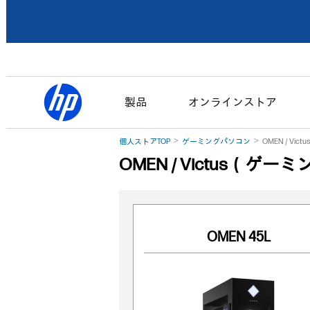
製品
オンラインストア
個人ストアTOP
ゲーミングパソコン
OMEN / Vi
OMEN / Victus（ゲー
OMEN 45L