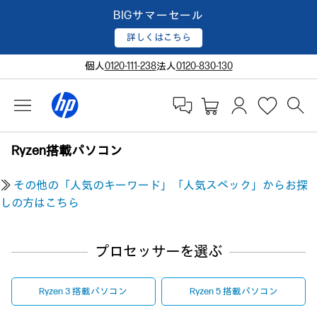
BIGサマーセール
詳しくはこちら
個人
0120-111-238
法人
0120-830-130
Ryzen搭載パソコン
≫
その他の「人気のキーワード」「人気スペック」からお探
しの方はこちら
プロセッサーを選ぶ
Ryzen 3 搭載パソコン
Ryzen 5 搭載パソコン