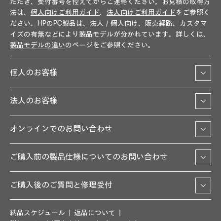
ただき、受付番号を控えてからご連絡ください。お見積の取得方
法は、
個人向けご利用ガイド
、
法人向けご利用ガイド
をご参照く
ださい。HPのPC製品は、法人／個人向け、販売経路、カスタマ
イズの有無などにより製品モデルが分かれています。詳しくは、
製品モデルの違い
のページをご参照ください。
個人のお客様
法人のお客様
オンラインでのお問い合わせ
ご購入前の製品仕様についてのお問い合わせ
ご購入後のご質問と修理受付
納品スケジュール
返品について