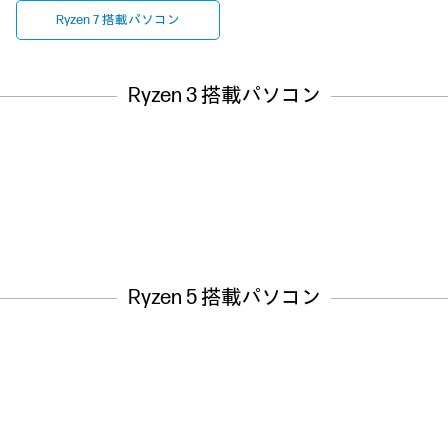
Ryzen 7 搭載パソコン
Ryzen 3 搭載パソコン
Ryzen 5 搭載パソコン