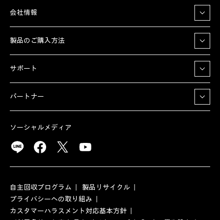
会社情報
製品のご購入方法
サポート
パートナー
ソーシャルメディア
自主回収プログラム
製品リサイクル
プライバシーへの取り組み
カスタマーハラスメント対応基本方針