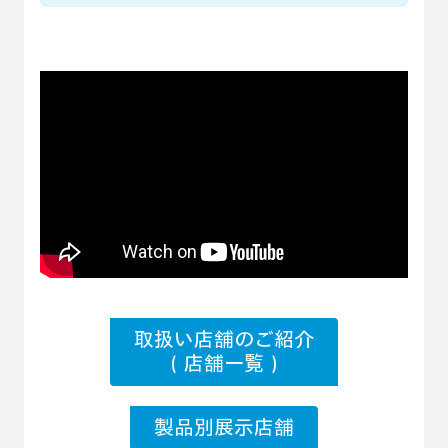
取扱い店舗のご紹介
（店舗一覧）
製品別展示店舗