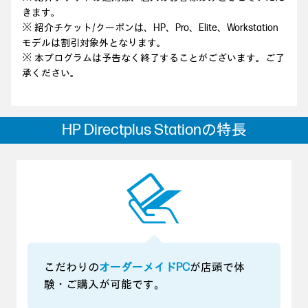
きます。
※ 紹介チケット/クーポンは、HP、Pro、Elite、Workstation
モデルは割引対象外となります。
※ 本プログラムは予告なく終了することがございます。ご了
承ください。
HP Directplus Stationの特長
こだわりの
オーダーメイドPC
が店頭で体
験・ご購入が可能です。