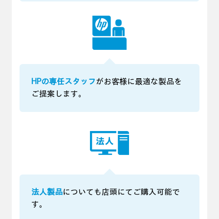
HPの専任スタッフ
がお客様に最適な製品を
ご提案します。
法人製品
についても店頭にてご購入可能で
す。