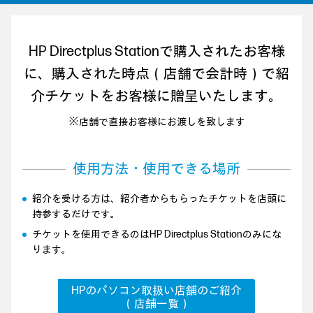
HP Directplus Stationで購入されたお客様
に、
購入された時点（店舗で会計時）で紹
介チケットをお客様に贈呈いたします。
※店舗で直接お客様にお渡しを致します
使用方法・使用できる場所
紹介を受ける方は、紹介者からもらったチケットを店頭に
持参するだけです。
チケットを使用できるのはHP Directplus Stationのみにな
ります。
HPのパソコン取扱い店舗のご紹介
（店舗一覧）