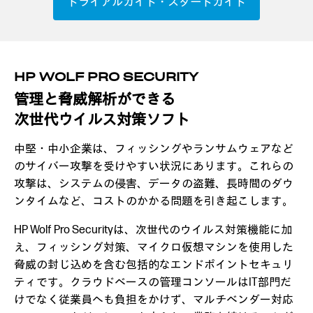
トライアルガイド・スタートガイド
HP WOLF PRO SECURITY
管理と脅威解析ができる
次世代ウイルス対策ソフト
中堅・中小企業は、フィッシングやランサムウェアなど
のサイバー攻撃を受けやすい状況にあります。これらの
攻撃は、システムの侵害、データの盗難、長時間のダウ
ンタイムなど、コストのかかる問題を引き起こします。
HP Wolf Pro Securityは、次世代のウイルス対策機能に加
え、フィッシング対策、マイクロ仮想マシンを使用した
脅威の封じ込めを含む包括的なエンドポイントセキュリ
ティです。クラウドベースの管理コンソールはIT部門だ
けでなく従業員へも負担をかけず、マルチベンダー対応