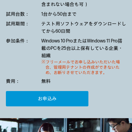
含まれない場合も可）
試用台数：
1台から50台まで
試用期間：
テスト用ソフトウェアをダウンロードし
てから60日間
参加条件：
Windows 10 ProまたはWindows 11 Pro搭
載のPCを25台以上保有している企業・
組織
※フリーメールでお申し込みいただいた場
合、管理用テナントの作成ができないた
め、お断りさせていただきます。
費用：
無料
お申込み