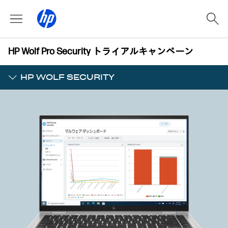
HP Wolf Pro Security トライアルキャンペーン
HP WOLF SECURITY