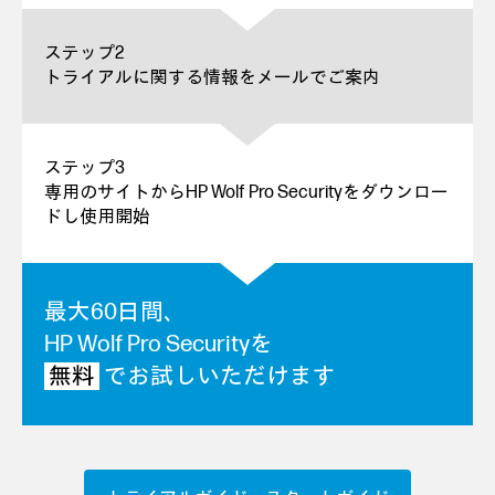
ステップ2
トライアルに関する情報をメールでご案内
ステップ3
専用のサイトからHP Wolf Pro Securityをダウンロー
ドし使用開始
最大60日間、
HP Wolf Pro Securityを
無料
でお試しいただけます