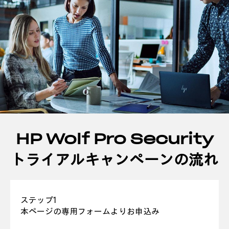
HP Wolf Pro Security
トライアルキャンペーンの流れ
ステップ1
本ページの専用フォームよりお申込み