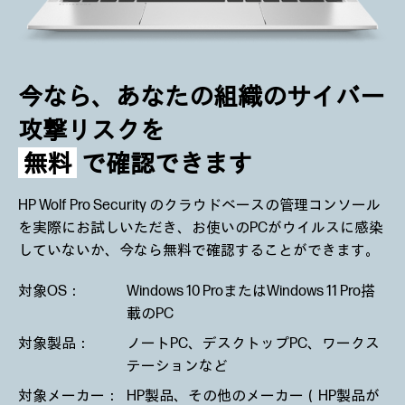
今なら、あなたの組織の
サイバー
攻撃リスクを
無料
で確認できます
HP Wolf Pro Security のクラウドベースの管理コンソール
を実際にお試しいただき、お使いのPCがウイルスに感染
していないか、今なら無料で確認することができます。
対象OS：
Windows 10 ProまたはWindows 11 Pro搭
載のPC
対象製品：
ノートPC、デスクトップPC、ワークス
テーションなど
対象メーカー：
HP製品、その他のメーカー（HP製品が