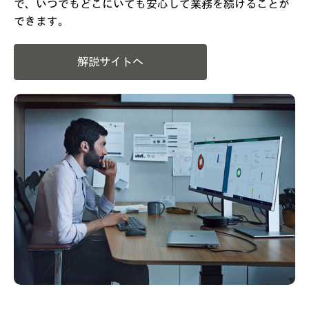
で、いつでもどこにいても安心して業務を続けることが
できます。
解説サイトへ