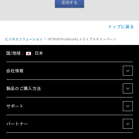
送信する
トップに戻る
ビジネスソリューション
HP Wolf Pro Security トライアルキャンペーン
国/地域：
日本
会社情報
製品のご購入方法
サポート
パートナー