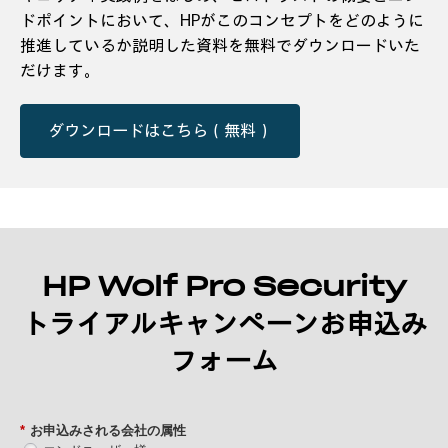
ドポイントにおいて、HPがこのコンセプトをどのように
推進しているか説明した資料を無料でダウンロードいた
だけます。
ダウンロードはこちら（無料）
HP Wolf Pro Security
トライアルキャンペーンお申込み
フォーム
*
お申込みされる会社の属性