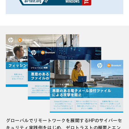
グローバルでリモートワークを展開するHPのサイバーセ
キュリティ実践例をはじめ、ゼロトラストの概要とエン