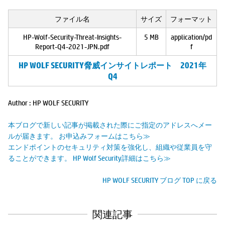
ファイル名
サイズ
フォーマット
HP-Wolf-Security-Threat-Insights-
5 MB
application/pd
Report-Q4-2021-JPN.pdf
f
HP WOLF SECURITY脅威インサイトレポート 2021年
Q4
Author : HP WOLF SECURITY
本ブログで新しい記事が掲載された際にご指定のアドレスへメー
ルが届きます。 お申込みフォームはこちら≫
エンドポイントのセキュリティ対策を強化し、組織や従業員を守
ることができます。 HP Wolf Security詳細はこちら≫
HP WOLF SECURITY ブログ TOP に戻る
関連記事