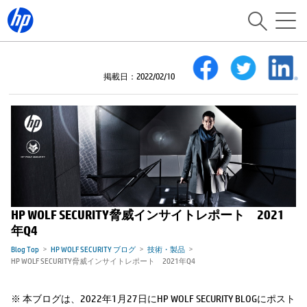
掲載日：2022/02/10
HP WOLF SECURITY脅威インサイトレポート 2021
年Q4
Blog Top
HP WOLF SECURITY ブログ
技術・製品
HP WOLF SECURITY脅威インサイトレポート 2021年Q4
※ 本ブログは、2022年1月27日にHP WOLF SECURITY BLOGにポスト