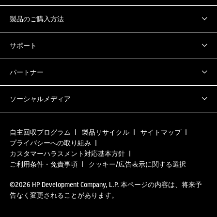
製品のご購入方法
サポート
パートナー
ソーシャルメディア
自主回収プログラム
製品リサイクル
サイトマップ
プライバシーへの取り組み
カスタマーハラスメント対応基本方針
ご利用条件・免責事項
クッキー/広告表示に関する選択
©2026 HP Development Company, L.P. 本ページの内容は、将来予
告なく変更されることがあります。