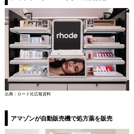
出典：ロード社広報資料
アマゾンが自動販売機で処方薬を販売