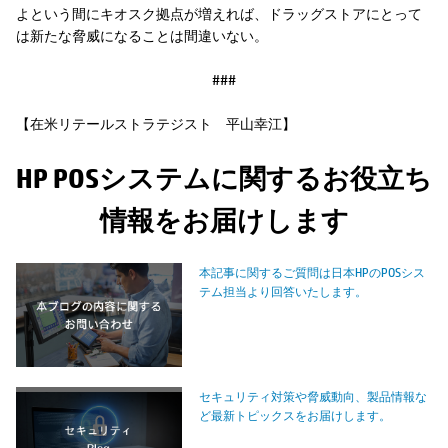
よという間にキオスク拠点が増えれば、ドラッグストアにとって
は新たな脅威になることは間違いない。
###
【在米リテールストラテジスト 平山幸江】
HP POSシステムに関するお役立ち
情報をお届けします
本記事に関するご質問は日本HPのPOSシス
テム担当より回答いたします。
セキュリティ対策や脅威動向、製品情報な
ど最新トピックスをお届けします。