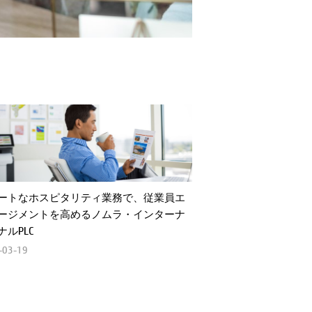
ートなホスピタリティ業務で、従業員エ
ージメントを高めるノムラ・インターナ
ナルPLC
-03-19