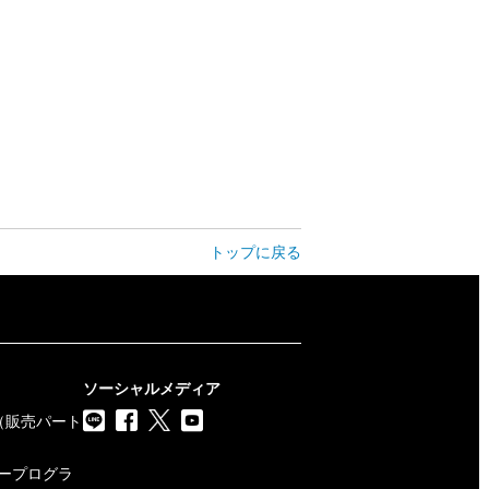
トップに戻る
ソーシャルメディア
（販売パート
トナープログラ