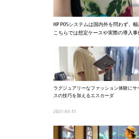
HP POSシステムは国内外を問わず
こちらでは想定ケースや実際の導入事
ラグジュアリーなファッション体験にサ
スの技巧を加えるエスカーダ
2021-03-31