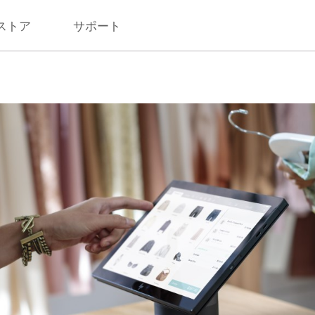
ストア
サポート