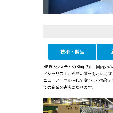
技術・製品
HP POSシステムの Blogです。
ペシャリストから熱い情報をお伝え致し
ニューノーマル時代で変わる小売業」
ての企業の参考になります。