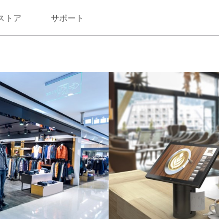
ストア
サポート