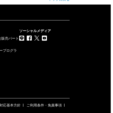
ソーシャルメディア
（販売パート
トナープログラ
対応基本方針
ご利用条件・免責事項