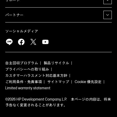
サポート
パートナー
ソーシャルメディア
自主回収プログラム
製品リサイクル
プライバシーへの取り組み
カスタマーハラスメント対応基本方針
ご利用条件・免責事項
サイトマップ
Cookie 優先設定
Limited warranty statement
©2026 HP Development Company, L.P. 本ページの内容は、将来
予告なく変更されることがあります。