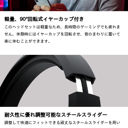
軽量、90°回転式イヤーカップ付き
このヘッドセットは軽量なため、長時間のゲーミングでも疲れま
せん。休憩時にはイヤーカップを回転させ、首のまわりに置いて
楽に休むことができます。
耐久性に優れ調整可能なスチールスライダー
調整して快適にフィットできる頑丈なスチールスライダーを用い