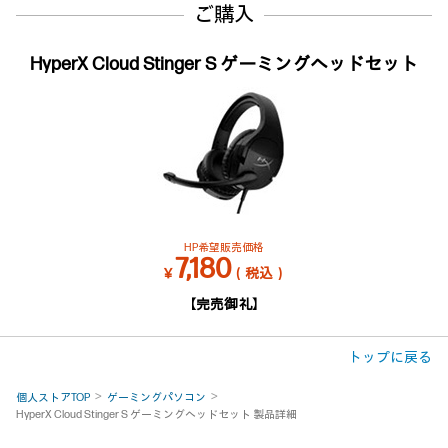
ご購入
HyperX Cloud Stinger S ゲーミングヘッドセット
HP希望販売価格
7,180
￥
（税込）
【完売御礼】
トップに戻る
個人ストアTOP
ゲーミングパソコン
HyperX Cloud Stinger S ゲーミングヘッドセット 製品詳細