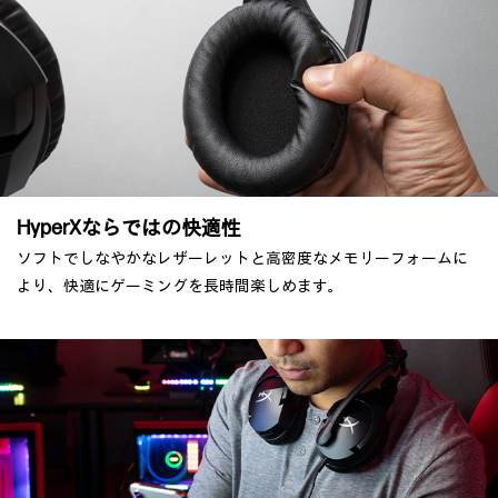
HyperXならではの快適性
ソフトでしなやかなレザーレットと高密度なメモリーフォームに
より、快適にゲーミングを長時間楽しめます。