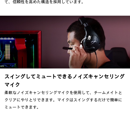
て、信頼性を高めた構造を採用しています。
スイングしてミュートできる
ノイズキャンセリング
マイク
柔軟なノイズキャンセリングマイクを使用して、チームメイトと
クリアにやりとりできます。マイクはスイングするだけで簡単に
ミュートできます。