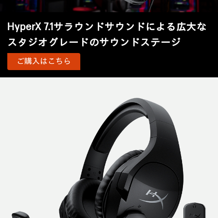
HyperX 7.1サラウンドサウンドによる広大な
スタジオグレードのサウンドステージ
ご購入はこちら