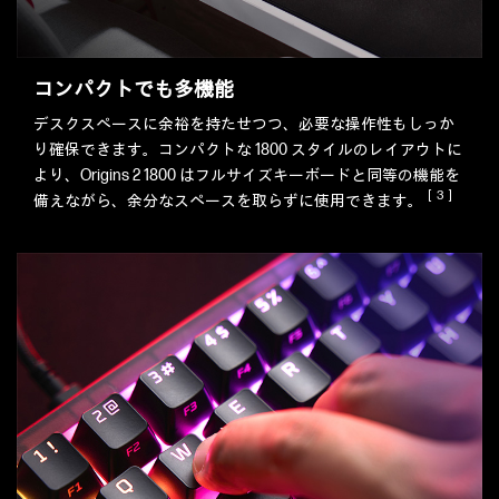
コンパクトでも多機能
デスクスペースに余裕を持たせつつ、必要な操作性もしっか
り確保できます。コンパクトな 1800 スタイルのレイアウトに
より、Origins 2 1800 はフルサイズキーボードと同等の機能を
［3］
備えながら、余分なスペースを取らずに使用できます。