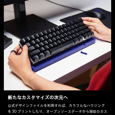
新たなカスタマイズの次元へ
公式デザインファイルを利用すれば、カラフルなハウジング
を 3D プリントしたり、オープンソースデータから独自のカス