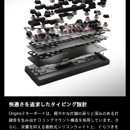
快適さを追求したタイピング設計
Origins 2 キーボードは、軽やかな打鍵の戻りと深みのある打
鍵音を生み出す O リングマウント構造を採用しています。さ
らに、反響を抑える着脱式シリコンウェイトと、ぐらつきを