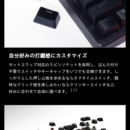
自分好みの打鍵感にカスタマイズ
ホットスワップ対応の 5 ピンソケットを採用し、はんだ付け
不要でスイッチやキーキャップをいつでも交換できます。し
っかりとした押し心地を求めるならタクタイルスイッチ、軽
快なクリック感を楽しみたいならクリッキースイッチなど、
［1］
好みに合わせて自由に選べます。