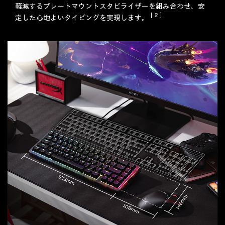
軽減するプレートマウントスタビライザーを組み合わせ、安
［2］
定した心地よいタイピングを実現します。