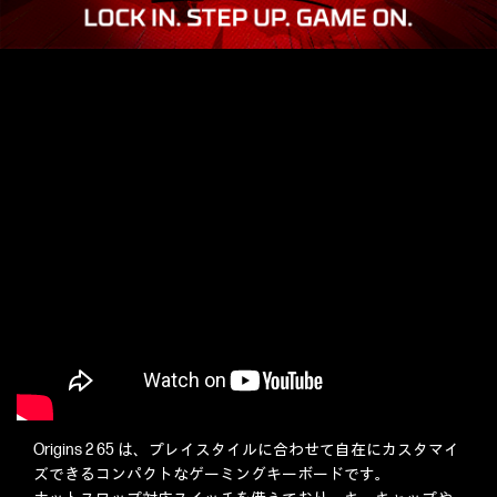
Origins 2 65 は、プレイスタイルに合わせて自在にカスタマイ
ズできるコンパクトなゲーミングキーボードです。