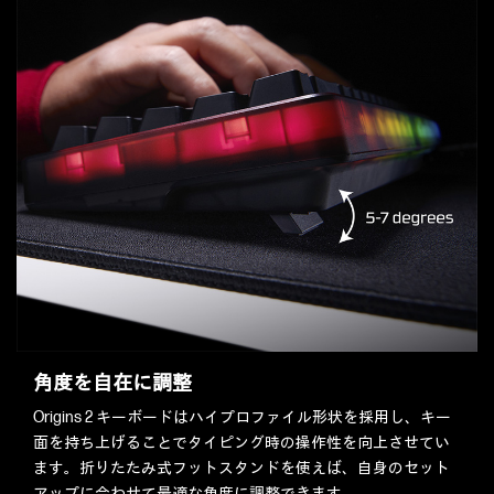
角度を自在に調整
Origins 2 キーボードはハイプロファイル形状を採用し、キー
面を持ち上げることでタイピング時の操作性を向上させてい
ます。折りたたみ式フットスタンドを使えば、自身のセット
アップに合わせて最適な角度に調整できます。