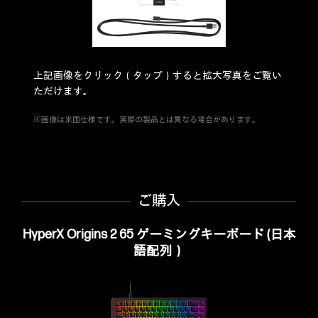
上記画像をクリック（タップ）すると拡大写真をご覧い
ただけます。
※画像は米国仕様です。実際の製品とは異なる場合があります。
ご購入
HyperX Origins 2 65 ゲーミングキーボード (日本
語配列）