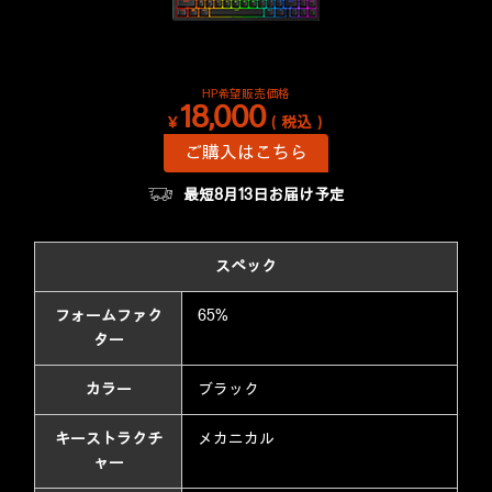
HP希望販売価格
18,000
￥
（税込）
ご購入はこちら
最短8月13日お届け予定
スペック
フォームファク
65%
ター
カラー
ブラック
キーストラクチ
メカニカル
ャー