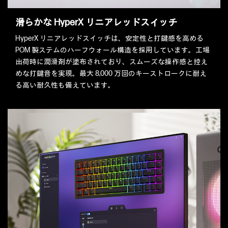
滑らかな HyperX リニアレッドスイッチ
HyperX リニアレッドスイッチは、安定性と打鍵感を高める
POM 製ステムのハーフウォール構造を採用しています。工場
出荷時に潤滑剤が塗布されており、スムーズな操作感と控え
めな打鍵音を実現。最大 8,000 万回のキーストロークに耐え
る高い耐久性も備えています。