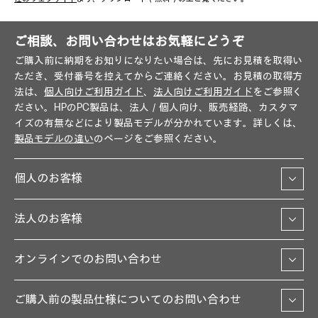
ご相談、お問い合わせはお気軽にどうぞ
ご購入前に納期をお知りになりたい場合は、先にお見積を取得い
ただき、受付番号を控えてからご連絡ください。お見積の取得方
法は、
個人向けご利用ガイド
、
法人向けご利用ガイド
をご参照く
ださい。HPのPC製品は、法人／個人向け、販売経路、カスタマ
イズの有無などにより製品モデルが分かれています。詳しくは、
製品モデルの違い
のページをご参照ください。
個人のお客様
法人のお客様
オンラインでのお問い合わせ
ご購入前の製品仕様についてのお問い合わせ