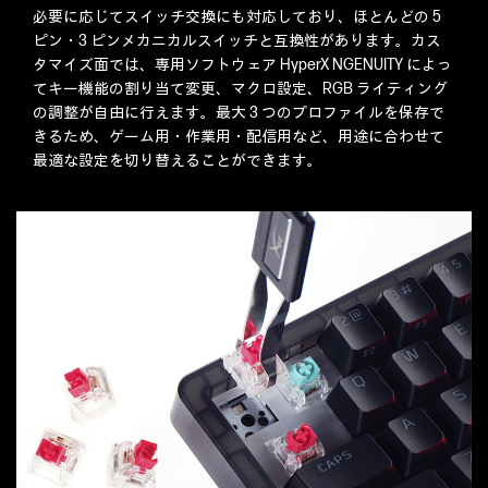
必要に応じてスイッチ交換にも対応しており、ほとんどの 5
ピン・3 ピンメカニカルスイッチと互換性があります。カス
タマイズ面では、専用ソフトウェア HyperX NGENUITY によっ
てキー機能の割り当て変更、マクロ設定、RGB ライティング
の調整が自由に行えます。最大 3 つのプロファイルを保存で
きるため、ゲーム用・作業用・配信用など、用途に合わせて
最適な設定を切り替えることができます。