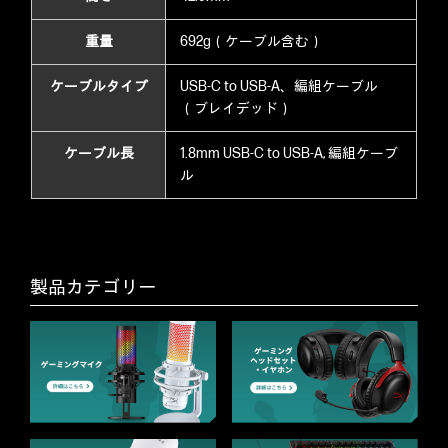
重量
692g（ケーブル含む）
ケーブルタイプ
USB-C to USB-A、編組ケーブル
（ブレイデッド）
ケーブル長
1.8mm USB-C to USB-A, 編組ケーブ
ル
製品カテゴリー