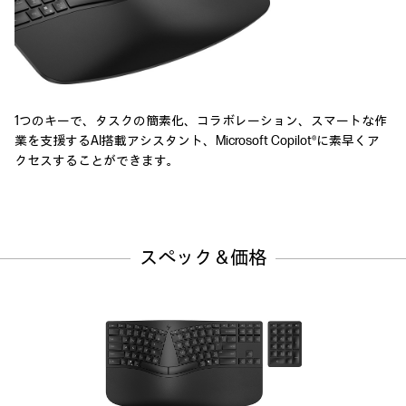
1つのキーで、
タスクの簡素化、コラボレーション、
スマートな作
業を支援するAI搭載アシスタント、
Microsoft Copilot®に素早くア
クセスすることができます。
スペック＆価格