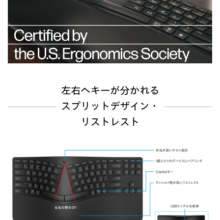
左右へキーが分かれる
スプリットデザイン・
リストレスト