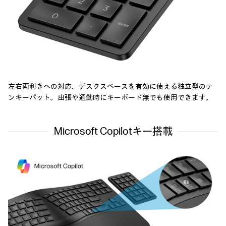
左右両利きへの対応、デスクスぺースを有効に使える
独立型のテ
ンキーパット。
出張や通勤時にキーボード無でも使用できます。
Microsoft Copilotキー搭載