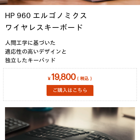
HP 960 エルゴノミクス
ワイヤレスキーボード
人間工学に基づいた
適応性の高いデザインと
独立したキーパッド
19,800
￥
（税込）
ご購入はこちら