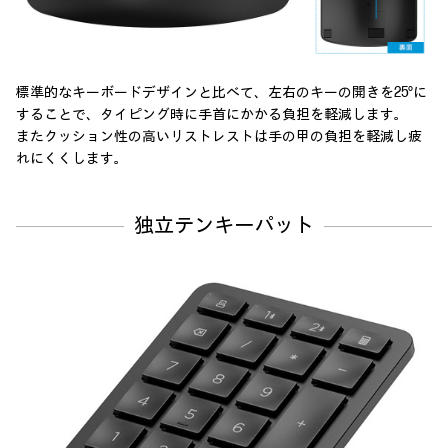
標準的なキーボードデザインと比べて、左右のキーの開きを25°に
することで、
タイピング時に手首にかかる負担を軽減します。
またクッション性の高いリストレストは手の甲の負担を軽減し疲
れにくくします。
独立テンキーパット