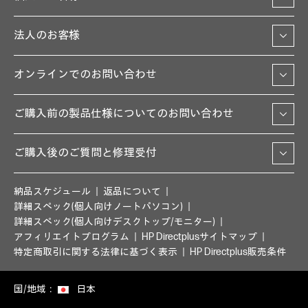
法人のお客様
オンラインでのお問い合わせ
ご購入前の製品仕様についてのお問い合わせ
ご購入後のご質問と修理受付
納品スケジュール
返品について
詳細スペック(個人向けノートパソコン)
詳細スペック(個人向けデスクトップ/モニター)
アフィリエイトプログラム
HP Directplusサイトマップ
特定商取引に関する法律に基づく表示
HP Directplus販売条件
国/地域：
日本