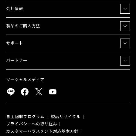
会社情報
製品のご購入方法
サポート
パートナー
ソーシャルメディア
自主回収プログラム
製品リサイクル
プライバシーへの取り組み
カスタマーハラスメント対応基本方針