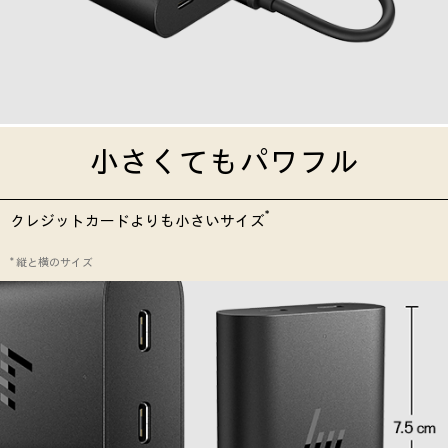
小さくてもパワフル
*
クレジットカードよりも小さいサイズ
* 縦と横のサイズ