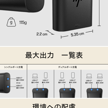
最大出力 一覧表
環境への配慮