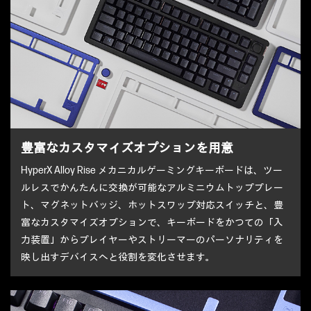
豊富なカスタマイズオプションを用意
HyperX Alloy Rise メカニカルゲーミングキーボードは、ツー
ルレスでかんたんに交換が可能なアルミニウムトッププレー
ト、マグネットバッジ、ホットスワップ対応スイッチと、豊
富なカスタマイズオプションで、キーボードをかつての「入
力装置」からプレイヤーやストリーマーのパーソナリティを
映し出すデバイスへと役割を変化させます。