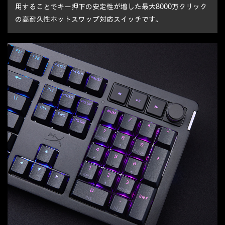
用することでキー押下の安定性が増した最大8000万クリック
の高耐久性ホットスワップ対応スイッチです。