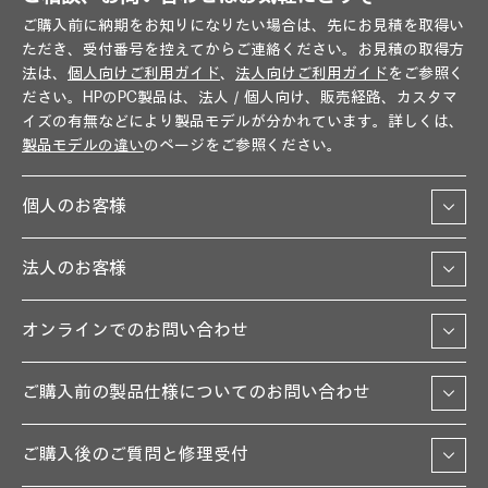
ご購入前に納期をお知りになりたい場合は、先にお見積を取得い
ただき、受付番号を控えてからご連絡ください。お見積の取得方
法は、
個人向けご利用ガイド
、
法人向けご利用ガイド
をご参照く
ださい。HPのPC製品は、法人／個人向け、販売経路、カスタマ
イズの有無などにより製品モデルが分かれています。詳しくは、
製品モデルの違い
のページをご参照ください。
個人のお客様
法人のお客様
オンラインでのお問い合わせ
ご購入前の製品仕様についてのお問い合わせ
ご購入後のご質問と修理受付