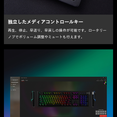
独立したメディアコントロールキー
再生、停止、早送り、早戻しの操作が可能です。ロータリー
ノブでボリューム調整やミュートも行えます。