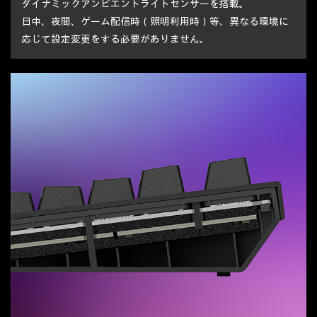
ダイナミックアンビエントライトセンサーを搭載。
日中、夜間、ゲーム配信時（照明利用時）等、異なる環境に
応じて設定変更をする必要がありません。