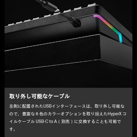
取り外し可能なケーブル
左側に配置されたUSBインターフェースは、取り外し可能な
ので、豊富な６色のカラーオプションを取り揃えたHyperX コ
イルケーブル USB-C to A（別売）に交換することも可能で
す。