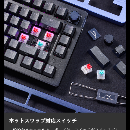
ホットスワップ対応スイッチ