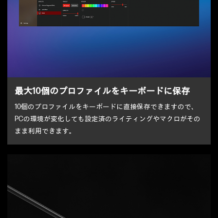
最大10個のプロファイルをキーボードに保存
10個のプロファイルをキーボードに直接保存できますので、
PCの環境が変化しても設定済のライティングやマクロがその
まま利用できます。