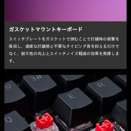
ガスケットマウントキーボード
スイッチプレートをガスケットで挟むことで打鍵時の衝撃を
吸収し、適度な打鍵感と不要なタイピング音を抑えるだけで
なく、耐久性の向上とスイッチノイズ軽減の効果を発揮しま
す。