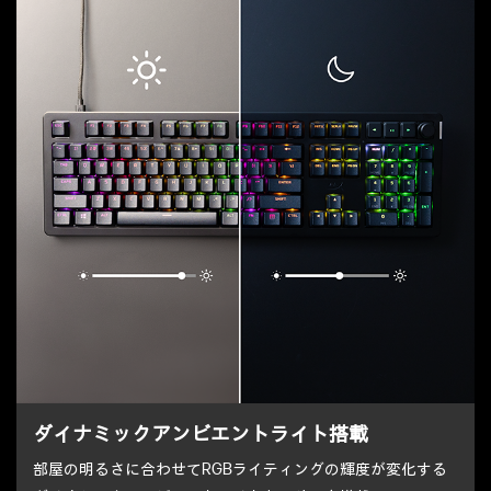
ダイナミックアンビエントライト搭載
部屋の明るさに合わせてRGBライティングの輝度が変化する