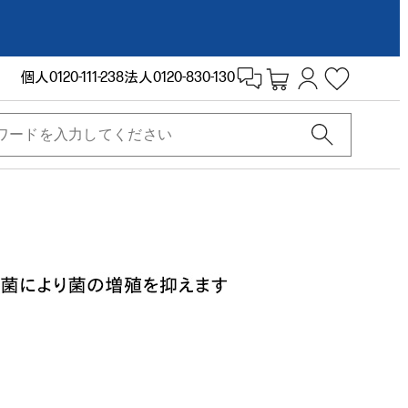
個人
0120-111-238
法人
0120-830-130