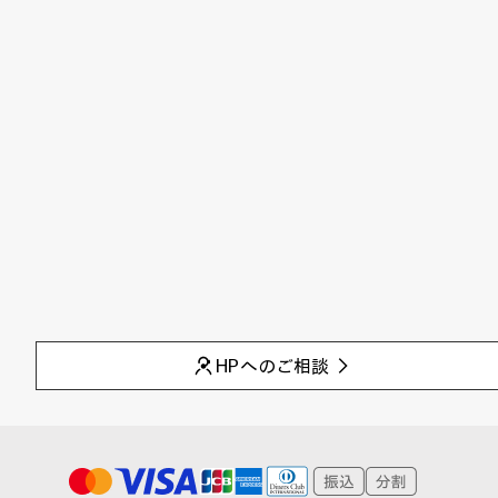
HPへのご相談