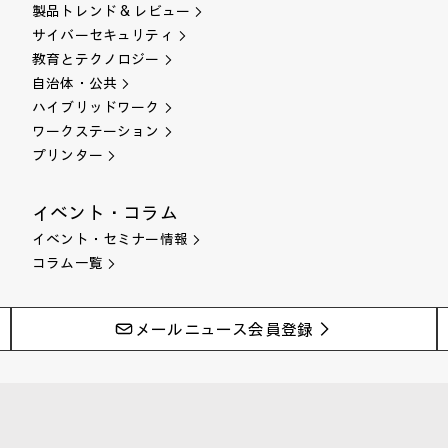
製品トレンド & レビュー
サイバーセキュリティ
教育とテクノロジー
自治体・公共
ハイブリッドワーク
ワークステーション
プリンター
イベント・コラム
イベント・セミナー情報
コラム一覧
メールニュース会員登録