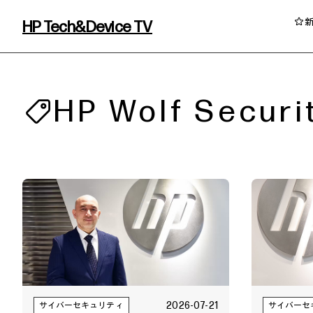
HP Tech&Device TV
HP Tech&Device TV 内のコンテンツを
HP Wolf Securi
イベント・コラム
イベント・セミナー情報
コラム一覧
2026-07-21
サイバーセキュリティ
サイバーセ