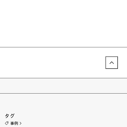
タグ
事例