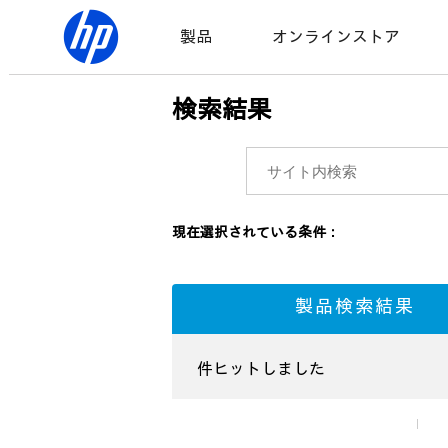
製品
オンラインストア
検索結果
現在選択されている条件：
製品検索結果
件ヒットしました