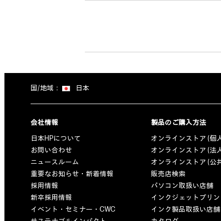
国/地域：
日本
会社情報
製品のご購入方法
日本HPについて
オンラインストア (個
お問い合わせ
オンラインストア (法
ニュースルーム
オンラインストア (公
重要なお知らせ・新着情報
販売店検索
採用情報
パソコン取扱い店舗
新卒採用情報
インクジェットプリン
イベント・セミナー・CWC
インク製品取扱い店舗