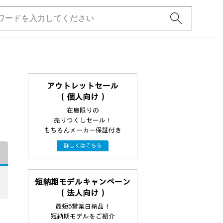
アウトレットセール
（個人向け）
在庫限りの
売りつくしセール！
もちろんメーカー保証付き
詳しくはこちら
短納期モデルキャンペーン
（法人向け）
最短5営業日納品！
短納期モデルをご紹介