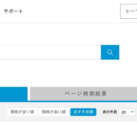
サポート
ページ検索結果
価格が安い順
価格が高い順
おすすめ順
表示件数