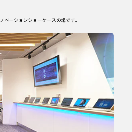
けするイノベーションショーケースの場です。