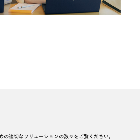
るための適切なソリューションの数々をご覧ください。