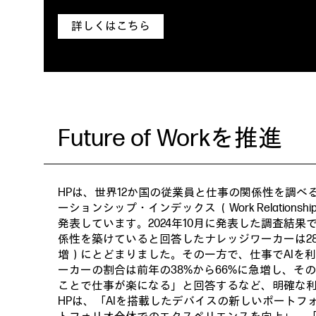
詳しくはこちら
Future of Workを推進
HPは、世界12か国の従業員と仕事の関係性を調べる
ーションシップ・インデックス （Work Relationship
発表しています。2024年10月に発表した調査結
係性を築けていると回答したナレッジワーカーは28
増）にとどまりました。その一方で、仕事でAIを
ーカーの割合は前年の38%から66%に急増し、その
ことで仕事が楽になる」と回答するなど、明確な
HPは、「AIを搭載したデバイスの新しいポートフ