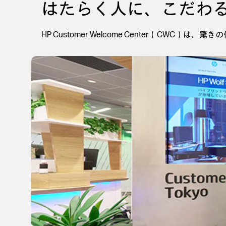
はたらく人に、こだわ
HP Customer Welcome Center（