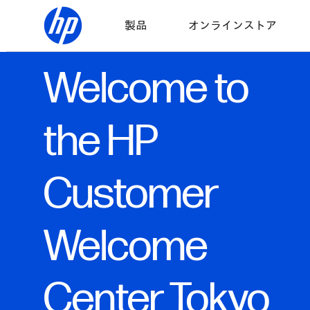
製品
オンラインストア
Welcome to
the HP
Customer
Welcome
Center Tokyo