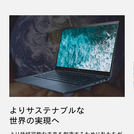
よりサステナブルな
世界の実現へ