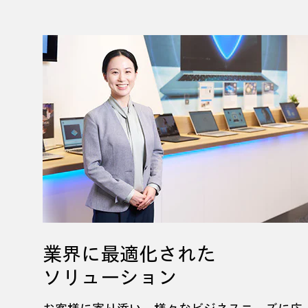
業界に最適化された
ソリューション