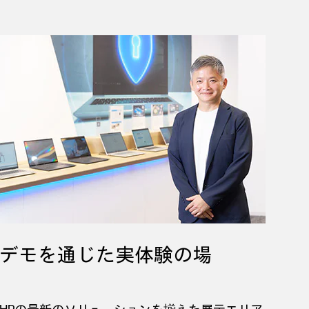
デモを通じた実体験の場