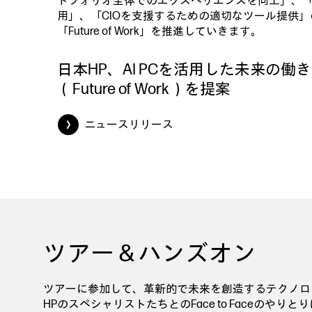
トフォリオ全体でのエクスペリエンスを向上」、
用」、「CIOを支援するための適切なツール提供」
「Future of Work」を推進していきます。
日本HP、AI PCを活用した未来の働
（Future of Work）を提案
ニュースリリース
ツアー＆ハンズオン
ツアーに参加して、革新的で未来を創造するテクノロ
HPのスペシャリストたちとのFace to Face