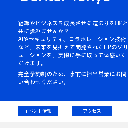
組織やビジネスを成長させる道のりをHP
共に歩みませんか？
AIやセキュリティ、コラボレーション技術
など、未来を見据えて開発されたHPのソ
ューションを、実際に手に取って体感いた
だけます。
完全予約制のため、事前に担当営業にお問
い合わせください。
イベント情報
アクセス