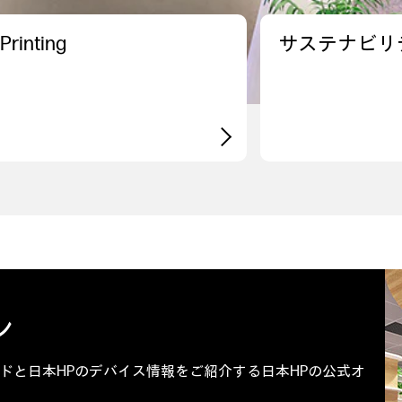
Printing
サステナビリ
ン
ドと日本HPのデバイス情報をご紹介する日本HPの公式オ