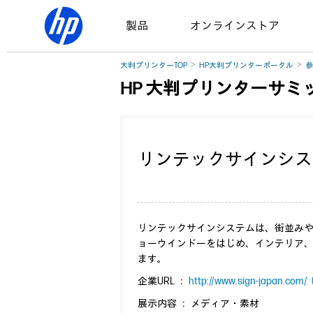
製品
オンラインストア
大判プリンターTOP
HP大判プリンターポータル
参
HP 大判プリンターサミッ
リンテックサインシス
リンテックサインシステムは、街並み
ョーウインドーをはじめ、インテリア
ます。
企業URL ：
http://www.sign-japan.com/
展示内容 ： メディア・素材