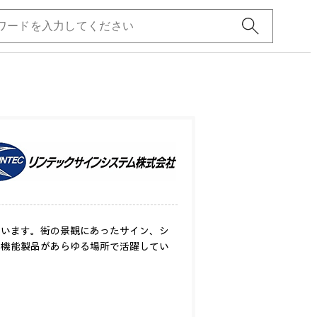
ています。街の景観にあったサイン、シ
の機能製品があらゆる場所で活躍してい