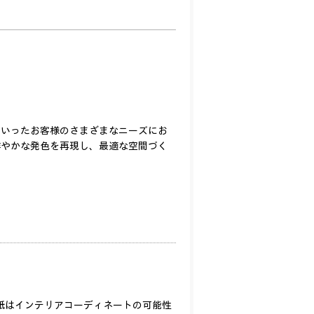
といったお客様のさまざまなニーズにお
鮮やかな発色を再現し、最適な空間づく
壁紙はインテリアコーディネートの可能性