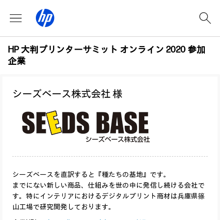
HP 大判プリンターサミット オンライン 2020 参加
企業
シーズベース株式会社 様
シーズベースを直訳すると『種たちの基地』です。
までにない新しい商品、仕組みを世の中に発信し続ける会社で
す。特にインテリアにおけるデジタルプリント商材は兵庫県篠
山工場で研究開発しております。