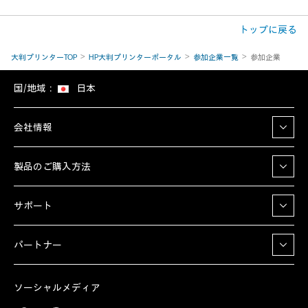
トップに戻る
大判プリンターTOP
HP大判プリンターポータル
参加企業一覧
参加企業
国/地域：
日本
会社情報
製品のご購入方法
サポート
パートナー
ソーシャルメディア