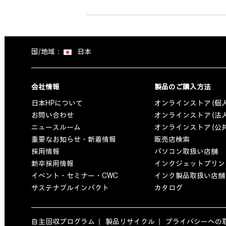
国/地域：
日本
会社情報
製品のご購入方法
日本HPについて
オンラインストア (個
お問い合わせ
オンラインストア (法
ニュースルーム
オンラインストア (公
重要なお知らせ・新着情報
販売店検索
採用情報
パソコン取扱い店舗
新卒採用情報
インクジェットプリン
イベント・セミナー・CWC
インク製品取扱い店舗
サステナブルインパクト
カタログ
自主回収プログラム
製品リサイクル
プライバシーへの