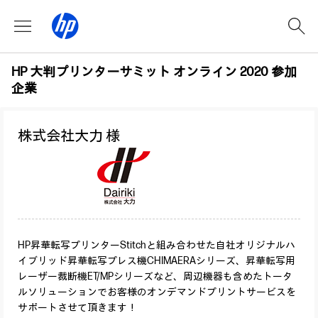
HP 大判プリンターサミット オンライン 2020 参加
企業
株式会社大力 様
HP昇華転写プリンターStitchと組み合わせた自社オリジナルハ
イブリッド昇華転写プレス機CHIMAERAシリーズ、昇華転写用
レーザー裁断機ET/MPシリーズなど、周辺機器も含めたトータ
ルソリューションでお客様のオンデマンドプリントサービスを
サポートさせて頂きます！