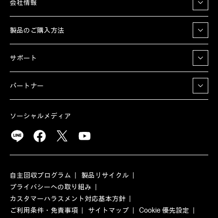
会社情報
製品のご購入方法
サポート
パートナー
ソーシャルメディア
自主回収プログラム
製品リサイクル
プライバシーへの取り組み
カスタマーハラスメント対応基本方針
ご利用条件・免責事項
サイトマップ
Cookie 優先設定