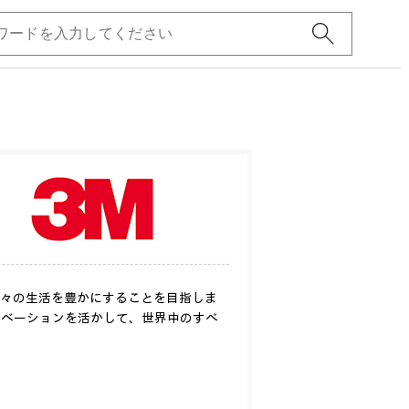
、人々の生活を豊かにすることを目指しま
ノベーションを活かして、世界中のすべ