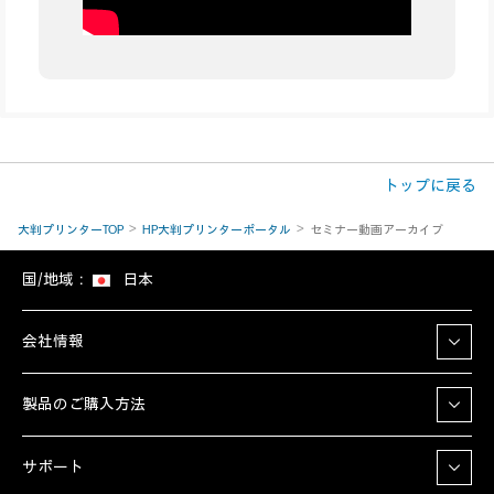
トップに戻る
大判プリンターTOP
HP大判プリンターポータル
セミナー動画アーカイブ
国/地域：
日本
会社情報
製品のご購入方法
サポート