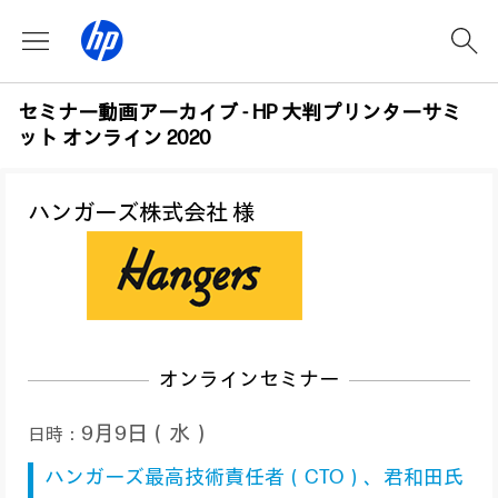
セミナー動画アーカイブ - HP 大判プリンターサミ
ット オンライン 2020
ハンガーズ株式会社 様
オンラインセミナー
9月9日（水）
日時：
ハンガーズ最高技術責任者（CTO）、君和田氏