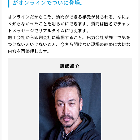
がオンラインでついに登場。
オンラインだからこそ、質問ができる手元が見られる。なによ
り知らなかったことを明らかにできます。質問は匿名でチャッ
トメッセージでリアルタイムに行えます。
施工会社から印刷会社に確認すること。出力会社が施工で気を
つけないといけないこと。今さら聞けない現場の納めに大切な
内容を再整理します。
講師紹介