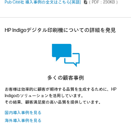
Pub Cité社 導入事例の全文はこちら[英語]
（PDF：230KB）
HP Indigoデジタル印刷機についての詳細を発見
多くの顧客事例
お客様は効率的に顧客が期待する品質を生成するために、HP
Indigoのソリューションを活用しています。
その結果、顧客満足度の高い品質を提供しています。
国内導入事例を見る
海外導入事例を見る