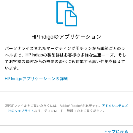
HP Indigoのアプリケーション
パーソナライズされたマーケティング用チラシから季節ごとのラ
ベルまで、HP Indigoの製品群はお客様の多様な生産ニーズ、そし
てお客様の顧客からの需要の変化にも対応する高い性能を備えて
います。
HP Indigoアプリケーションの詳細
※PDFファイルをご覧いただくには、Adobe® Reader®が必要です。
アドビシステムズ
社のウェブサイト
より、ダウンロード（無料）の上ご覧ください。
トップに戻る