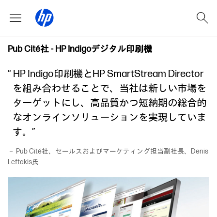
Pub Cité社 - HP Indigoデジタル印刷機
“ HP Indigo印刷機とHP SmartStream Director
を組み合わせることで、当社は新しい市場を
ターゲットにし、高品質かつ短納期の総合的
なオンラインソリューションを実現していま
す。”
－ Pub Cité社、セールスおよびマーケティング担当副社長、Denis
Leftakis氏