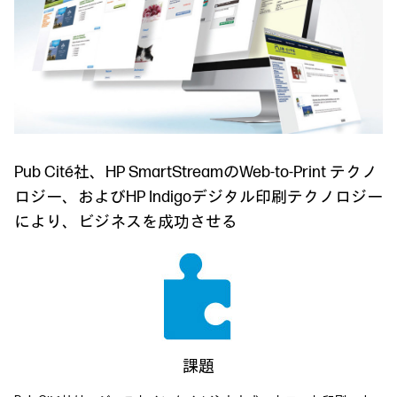
Pub Cité社、HP SmartStreamのWeb-to-Print テクノ
ロジー、およびHP Indigoデジタル印刷テクノロジー
により、ビジネスを成功させる
課題