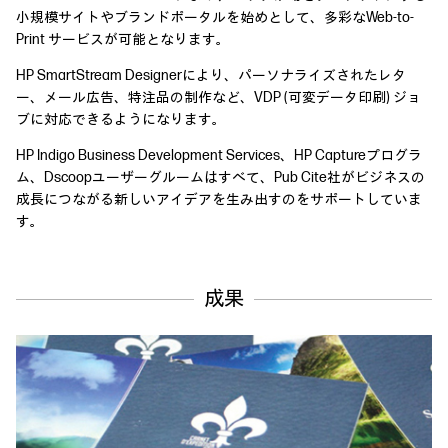
小規模サイトやブランドポータルを始めとして、多彩なWeb-to-
Print サービスが可能となります。
HP SmartStream Designerにより、パーソナライズされたレタ
ー、メール広告、特注品の制作など、VDP (可変データ印刷) ジョ
ブに対応できるようになります。
HP Indigo Business Development Services、HP Captureプログラ
ム、Dscoopユーザーグルームはすべて、Pub Cite社がビジネスの
成長につながる新しいアイデアを生み出すのをサポートしていま
す。
成果