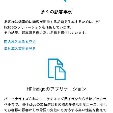
多くの顧客事例
お客様は効率的に顧客が期待する品質を生成するために、HP
Indigoのソリューションを活用しています。
その結果、顧客満足度の高い品質を提供しています。
国内導入事例を見る
海外導入事例を見る
HP Indigoのアプリケーション
パーソナライズされたマーケティング用チラシから季節ごとのラ
ベルまで、HP Indigoの製品群はお客様の多様な生産ニーズ、そし
てお客様の顧客からの需要の変化にも対応する高い性能を備えて