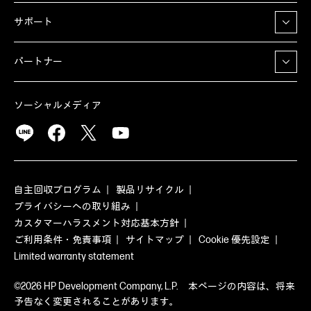
サポート
パートナー
ソーシャルメディア
自主回収プログラム
製品リサイクル
プライバシーへの取り組み
カスタマーハラスメント対応基本方針
ご利用条件・免責事項
サイトマップ
Cookie 優先設定
Limited warranty statement
©2026 HP Development Company, L.P. 本ページの内容は、将来
予告なく変更されることがあります。