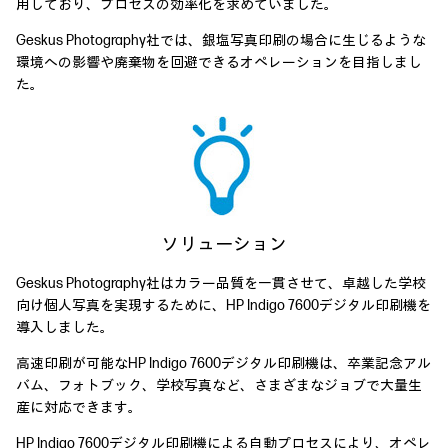
用しており、プロセスの効率化を求めていました。
Geskus Photography社では、銀塩写真印刷の場合に生じるような
環境への影響や廃棄物を回避できるオペレーションを目指しまし
た。
ソリューション
Geskus Photography社はカラー品質を一貫させて、卓越した学校
向け個人写真を実現するために、HP Indigo 7600デジタル印刷機を
導入しました。
高速印刷が可能なHP Indigo 7600デジタル印刷機は、卒業記念アル
バム、フォトブック、学校写真など、さまざまなジョブで大量生
産に対応できます。
HP Indigo 7600デジタル印刷機による自動プロセスにより、オペレ