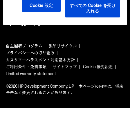
Cookie 設定
すべての Cookie を受け
ソーシャルメディア
入れる
自主回収プログラム
製品リサイクル
プライバシーへの取り組み
カスタマーハラスメント対応基本方針
ご利用条件・免責事項
サイトマップ
Cookie 優先設定
Limited warranty statement
©2026 HP Development Company, L.P. 本ページの内容は、将来
予告なく変更されることがあります。