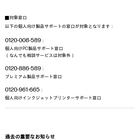
対象窓口
■
以下の個人向け製品サポートの窓口が対象となります：
0120-008-589
：
個人向けPC製品サポート窓口
（なんでも相談サービスは対象外）
0120-886-589
：
プレミアム製品サポート窓口
0120-961-665
：
個人向けインクジェットプリンターサポート窓口
過去の重要なお知らせ