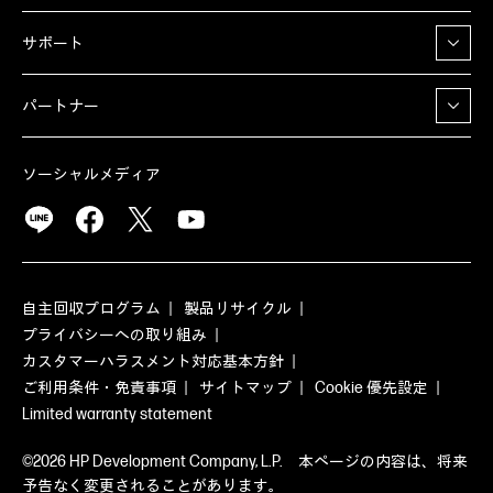
サポート
パートナー
ソーシャルメディア
自主回収プログラム
製品リサイクル
プライバシーへの取り組み
カスタマーハラスメント対応基本方針
ご利用条件・免責事項
サイトマップ
Cookie 優先設定
Limited warranty statement
©2026 HP Development Company, L.P. 本ページの内容は、将来
予告なく変更されることがあります。