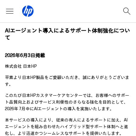
AIエージェント導入によるサポート体制強化につい
て
2026年6月3日掲載
株式会社 日本HP
平素より日本HP製品をご愛顧いただき、誠にありがとうございま
す。
このたび日本HPカスタマーケアセンターでは、お客様へのサポー
ト品質向上およびサービス利便性のさらなる強化を目的として、
2026年 7月中にAIエージェントの導入を実施いたします。
本サービスの導入により、従来の有人によるサポートに加え、AI
エージェントを組み合わせたハイブリッド型サポート体制へと進
化し、より迅速かつシームレスなサポートを提供いたします。