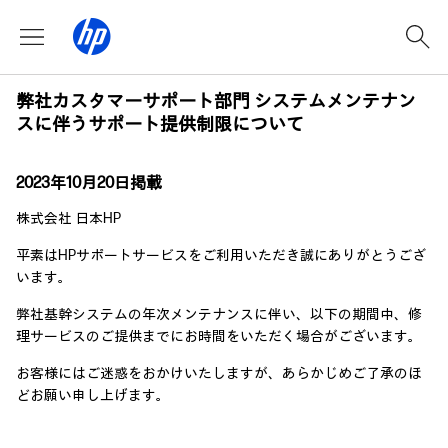
弊社カスタマーサポート部門 システムメンテナン
スに伴うサポート提供制限について
2023年10月20日掲載
株式会社 日本HP
平素はHPサポートサービスをご利用いただき誠にありがとうござ
います。
弊社基幹システムの年次メンテナンスに伴い、以下の期間中、修
理サービスのご提供までにお時間をいただく場合がございます。
お客様にはご迷惑をおかけいたしますが、あらかじめご了承のほ
どお願い申し上げます。