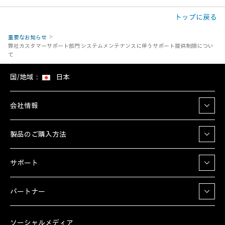
トップに戻る
重要なお知らせ
弊社カスタマーサポート部門 システムメンテナンスに伴うサポート提供制限につい
て
国/地域：
日本
会社情報
製品のご購入方法
サポート
パートナー
ソーシャルメディア