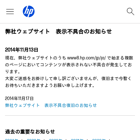
弊社ウェブサイト 表示不具合のお知らせ
2014年11月13日
現在、弊社ウェブサイトのうち www8.hp.com/jp/ja/ で始まる複数
のページにおいてコンテンツが表示されない不具合が発生してお
ります。
大変ご迷惑をお掛けして申し訳ございませんが、復旧まで今暫く
お待ちいただきますようお願い申し上げます。
2014年11月17日
弊社ウェブサイト 表示不具合復旧のお知らせ
過去の重要なお知らせ