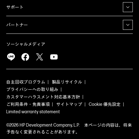
サポート
パートナー
ソーシャルメディア
自主回収プログラム
製品リサイクル
プライバシーへの取り組み
カスタマーハラスメント対応基本方針
ご利用条件・免責事項
サイトマップ
Cookie 優先設定
Limited warranty statement
©2026 HP Development Company, L.P. 本ページの内容は、将来
予告なく変更されることがあります。