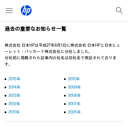
過去の重要なお知らせ一覧
株式会社 日本HPは平成27年8月1日に株式会社 日本HPと日本ヒュ
ーレット・パッカード株式会社に分社しました。
分社前に掲載された記事内の社名は旧社名で表記されておりま
す。
2015年
2010年
2014年
2009年
2013年
2008年
2012年
2007年
2011年
2005年