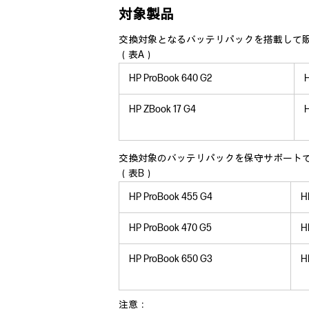
対象製品
交換対象となるバッテリパックを搭載して
（表A）
HP ProBook 640 G2
H
HP ZBook 17 G4
H
交換対象のバッテリパックを保守サポート
（表B）
HP ProBook 455 G4
H
HP ProBook 470 G5
H
HP ProBook 650 G3
H
注意：