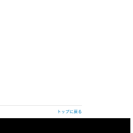
トップに戻る