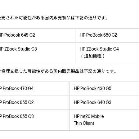
販売された可能性がある国内販売製品は下記の通りです。
P Probook 645 G2
HP ProBook 650 G2
P ZBook Studio G3
HP ZBook Studio G4
（追加機種）
で修理交換した可能性がある国内販売製品は下記の通りです。
P ProBook 470 G4
HP ProBook 430 G5
P ProBook 655 G2
HP ProBook 640 G3
P ProBook 655 G3
HP mt20 Mobile
Thin Client