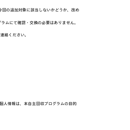
様も今回の追加対象に該当しないかどうか、改め
グラムにて確認・交換の必要はありません。
ご連絡ください。
の個人情報は、本自主回収プログラムの目的