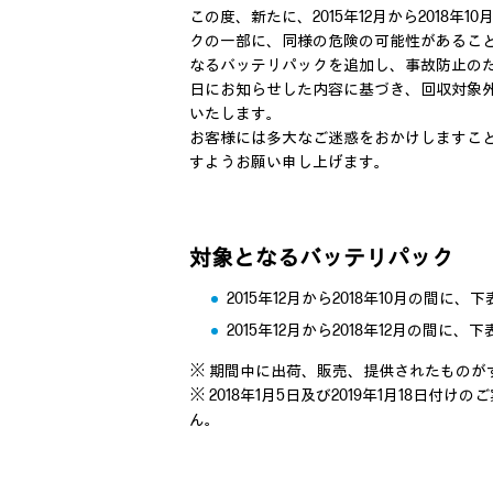
この度、新たに、2015年12月から2018
クの一部に、同様の危険の可能性があることが
なるバッテリパックを追加し、事故防止のため
日にお知らせした内容に基づき、回収対象
いたします。
お客様には多大なご迷惑をおかけしますこ
すようお願い申し上げます。
対象となるバッテリパック
2015年12月から2018年10月の
2015年12月から2018年12月の
※ 期間中に出荷、販売、提供されたものが
※ 2018年1月5日及び2019年1月1
ん。