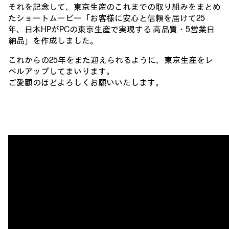
それを記念して、東京生産のこれまでの取り組みをまとめ
たショートムービー「お客様に安心と信頼を届けて25
年、日本HPがPCの東京生産で実現する 高品質・5営業日
納品」を作成しました。
これからの25年をまた迎えられるように、東京生産をレ
ベルアップしてまいります。
ご愛顧のほどよろしくお願いいたします。