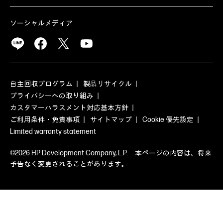
ソーシャルメディア
自主回収プログラム
製品リサイクル
プライバシーへの取り組み
カスタマーハラスメント対応基本方針
ご利用条件・免責事項
サイトマップ
Cookie 優先設定
Limited warranty statement
©2026 HP Development Company, L.P. 本ページの内容は、将来
予告なく変更されることがあります。