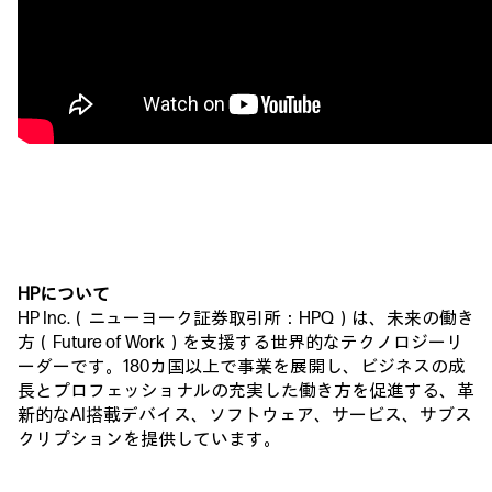
HPについて
HP Inc.（ニューヨーク証券取引所：HPQ）は、未来の働き
方（Future of Work）を支援する世界的なテクノロジーリ
ーダーです。180カ国以上で事業を展開し、ビジネスの成
長とプロフェッショナルの充実した働き方を促進する、革
新的なAI搭載デバイス、ソフトウェア、サービス、サブス
クリプションを提供しています。