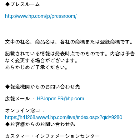
◆プレスルーム
http://www.hp.com/jp/pressroom/
文中の社名、商品名は、各社の商標または登録商標です。
記載されている情報は発表時点でのものです。内容は予告
なく変更する場合がございます。
あらかじめご了承ください。
◆報道機関からのお問い合わせ先
広報メール ：
HPJapan.PR@hp.com
オンライン窓口 ：
https://h41268.www4.hp.com/live/index.aspx?qid=9280
◆お客様からのお問い合わせ先
カスタマー・インフォメーションセンター