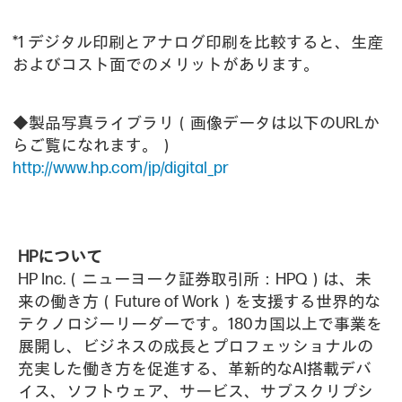
*1 デジタル印刷とアナログ印刷を比較すると、生産
およびコスト面でのメリットがあります。
◆製品写真ライブラリ（画像データは以下のURLか
らご覧になれます。）
http://www.hp.com/jp/digital_pr
HPについて
HP Inc.（ニューヨーク証券取引所：HPQ）は、未
来の働き方（Future of Work）を支援する世界的な
テクノロジーリーダーです。180カ国以上で事業を
展開し、ビジネスの成長とプロフェッショナルの
充実した働き方を促進する、革新的なAI搭載デバ
イス、ソフトウェア、サービス、サブスクリプシ