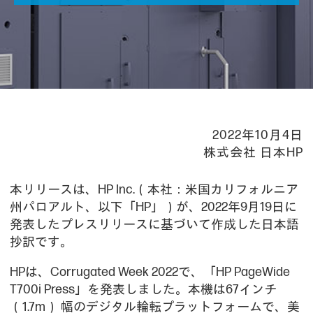
2022年10月4日
株式会社 日本HP
本リリースは、HP Inc.（本社：米国カリフォルニア
州パロアルト、以下「HP」）が、2022年9月19日に
発表したプレスリリースに基づいて作成した日本語
抄訳です。
HPは、Corrugated Week 2022で、「HP PageWide
T700i Press」を発表しました。本機は67インチ
（1.7m） 幅のデジタル輪転プラットフォームで、美