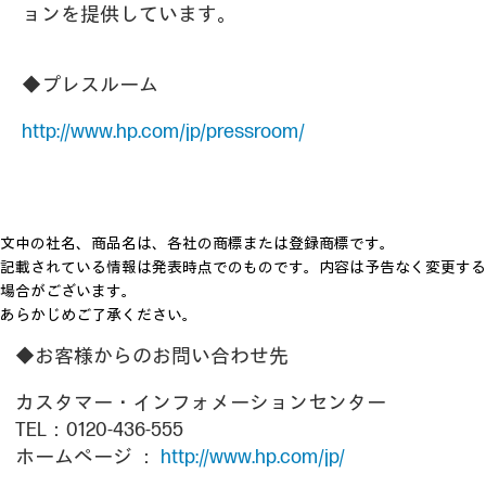
ョンを提供しています。
◆プレスルーム
http://www.hp.com/jp/pressroom/
文中の社名、商品名は、各社の商標または登録商標です。
記載されている情報は発表時点でのものです。内容は予告なく変更する
場合がございます。
あらかじめご了承ください。
◆お客様からのお問い合わせ先
カスタマー・インフォメーションセンター
TEL：0120-436-555
ホームページ ：
http://www.hp.com/jp/