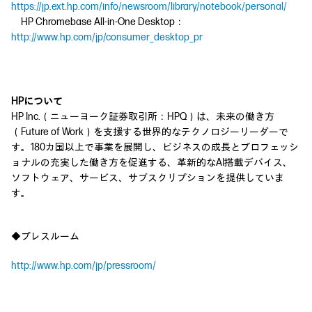
https://jp.ext.hp.com/info/newsroom/library/notebook/personal/
HP Chromebase All-in-One Desktop：
http://www.hp.com/jp/consumer_desktop_pr
HPについて
HP Inc.（ニューヨーク証券取引所：HPQ）は、未来の働き方
（Future of Work）を支援する世界的なテクノロジーリーダーで
す。180カ国以上で事業を展開し、ビジネスの成長とプロフェッシ
ョナルの充実した働き方を促進する、革新的なAI搭載デバイス、
ソフトウェア、サービス、サブスクリプションを提供していま
す。
◆プレスルーム
http://www.hp.com/jp/pressroom/