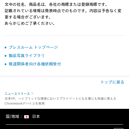
文中の社名、商品名は、各社の商標または登録商標です。
記載されている情報は発表時点でのものです。内容は予告なく変
更する場合がございます。
あらかじめご了承ください。
プレスルーム トップページ
製品写真ライブラリ
報道関係者向け各種依頼受付
トップに戻る
ニュースリリース
日本HP、ハイブリッドな環境においてプライベートにも仕事にも快適に使える
Chromebookデバイスを発表
国/地域：
日本