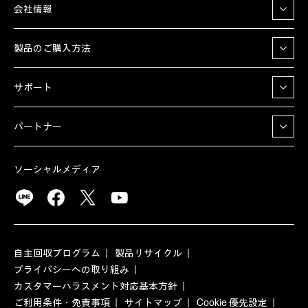
会社情報
製品のご購入方法
サポート
パートナー
ソーシャルメディア
自主回収プログラム
製品リサイクル
プライバシーへの取り組み
カスタマーハラスメント対応基本方針
ご利用条件・免責事項
サイトマップ
Cookie 優先設定