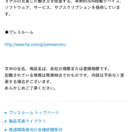
ョナルの充実した働き方を促進する、革新的なAI搭載デバイス、
ソフトウェア、サービス、サブスクリプションを提供していま
す。
◆プレスルーム
http://www.hp.com/jp/pressroom/
文中の社名、商品名は、各社の商標または登録商標です。
記載されている情報は発表時点でのものです。内容は予告なく変
更する場合がございます。
あらかじめご了承ください。
プレスルーム トップページ
製品写真ライブラリ
報道関係者向け各種依頼受付