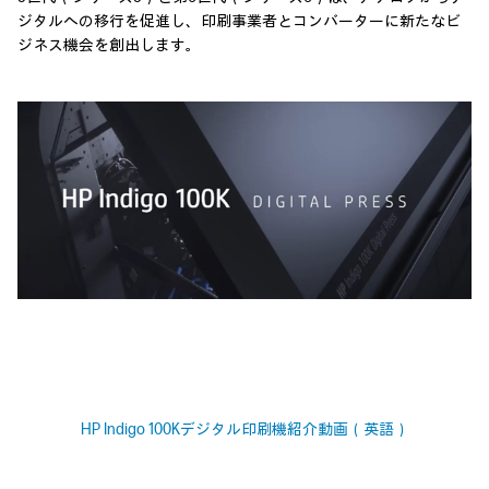
ジタルへの移行を促進し、印刷事業者とコンバーターに新たなビ
ジネス機会を創出します。
HP Indigo 100Kデジタル印刷機紹介動画（英語）