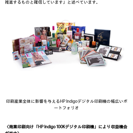
推進するものと確信しています」と述べています。
印刷産業全体に影響を与えるHP Indigoデジタル印刷機の幅広いポ
ートフォリオ
〈商業印刷向け「HP Indigo 100Kデジタル印刷機」により収益機会