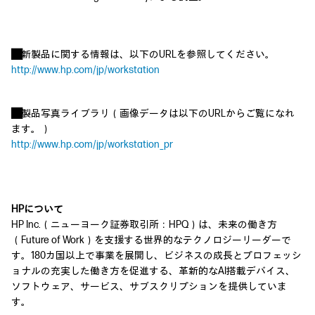
■
新製品に関する情報は、以下のURLを参照してください。
http://www.hp.com/jp/workstation
■
製品写真ライブラリ（画像データは以下のURLからご覧になれ
ます。）
http://www.hp.com/jp/workstation_pr
HPについて
HP Inc.（ニューヨーク証券取引所：HPQ）は、未来の働き方
（Future of Work）を支援する世界的なテクノロジーリーダーで
す。180カ国以上で事業を展開し、ビジネスの成長とプロフェッシ
ョナルの充実した働き方を促進する、革新的なAI搭載デバイス、
ソフトウェア、サービス、サブスクリプションを提供していま
す。