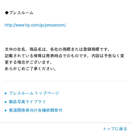
◆プレスルーム
http://www.hp.com/jp/pressroom/
文中の社名、商品名は、各社の商標または登録商標です。
記載されている情報は発表時点でのものです。内容は予告なく変
更する場合がございます。
あらかじめご了承ください。
プレスルーム トップページ
製品写真ライブラリ
報道関係者向け各種依頼受付
トップに戻る