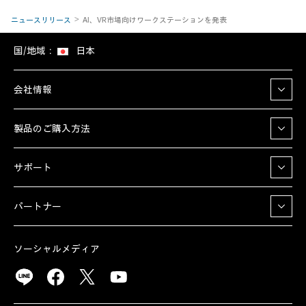
ニュースリリース
AI、VR市場向けワークステーションを発表
国/地域：
日本
会社情報
製品のご購入方法
サポート
パートナー
ソーシャルメディア