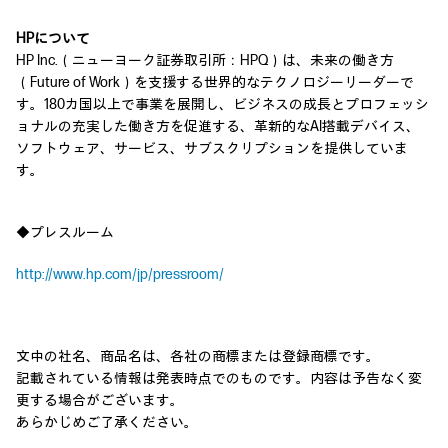
HPについて
HP Inc.（ニューヨーク証券取引所：HPQ）は、未来の働き方
（Future of Work）を支援する世界的なテクノロジーリーダーで
す。180カ国以上で事業を展開し、ビジネスの成長とプロフェッシ
ョナルの充実した働き方を促進する、革新的なAI搭載デバイス、
ソフトウェア、サービス、サブスクリプションを提供していま
す。
◆プレスルーム
http://www.hp.com/jp/pressroom/
文中の社名、商品名は、各社の商標または登録商標です。
記載されている情報は発表時点でのものです。内容は予告なく変
更する場合がございます。
あらかじめご了承ください。