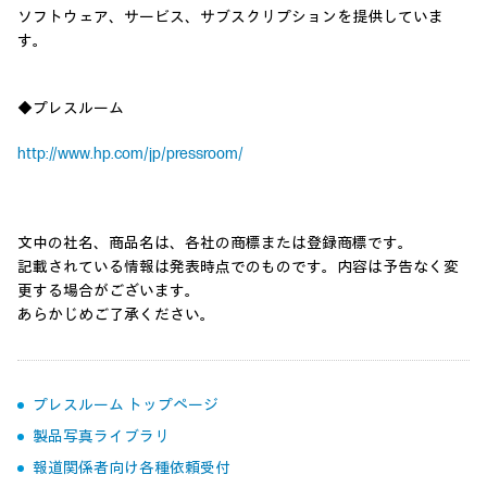
ソフトウェア、サービス、サブスクリプションを提供していま
す。
◆プレスルーム
http://www.hp.com/jp/pressroom/
文中の社名、商品名は、各社の商標または登録商標です。
記載されている情報は発表時点でのものです。内容は予告なく変
更する場合がございます。
あらかじめご了承ください。
プレスルーム トップページ
製品写真ライブラリ
報道関係者向け各種依頼受付