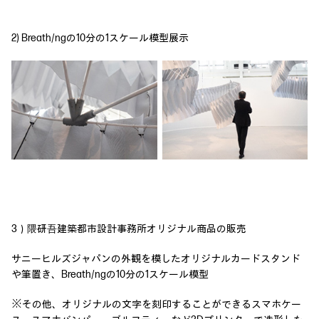
2) Breath/ngの10分の1スケール模型展示
3）隈研吾建築都市設計事務所オリジナル商品の販売
サニーヒルズジャパンの外観を模したオリジナルカードスタンド
や筆置き、Breath/ngの10分の1スケール模型
※その他、オリジナルの文字を刻印することができるスマホケー