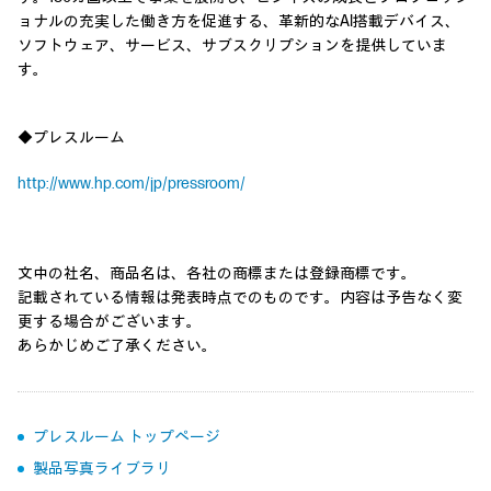
ョナルの充実した働き方を促進する、革新的なAI搭載デバイス、
ソフトウェア、サービス、サブスクリプションを提供していま
す。
◆プレスルーム
http://www.hp.com/jp/pressroom/
文中の社名、商品名は、各社の商標または登録商標です。
記載されている情報は発表時点でのものです。内容は予告なく変
更する場合がございます。
あらかじめご了承ください。
プレスルーム トップページ
製品写真ライブラリ