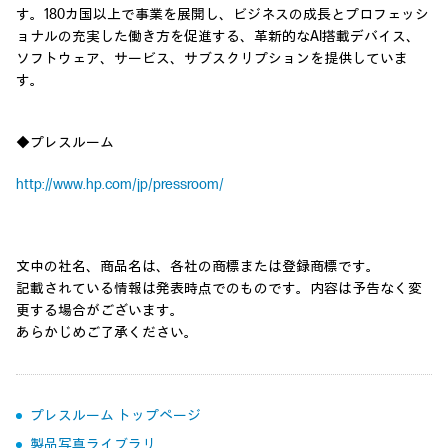
す。180カ国以上で事業を展開し、ビジネスの成長とプロフェッシ
ョナルの充実した働き方を促進する、革新的なAI搭載デバイス、
ソフトウェア、サービス、サブスクリプションを提供していま
す。
◆プレスルーム
http://www.hp.com/jp/pressroom/
文中の社名、商品名は、各社の商標または登録商標です。
記載されている情報は発表時点でのものです。内容は予告なく変
更する場合がございます。
あらかじめご了承ください。
プレスルーム トップページ
製品写真ライブラリ