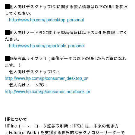
■
個人向けデスクトップPCに関する製品情報は以下のURLを参照
してください。
http://www.hp.com/jp/desktop_personal
■
個人向けノートPCに関する製品情報は以下のURLを参照してく
ださい。
http://www.hp.com/jp/portable_personal
■
製品写真ライブラリ（画像データは以下のURLからご覧になれ
ます。）
個人向けデスクトップPC：
http://www.hp.com/jp/consumer_desktop_pr
個人向けノートPC：
http://www.hp.com/jp/consumer_notebook_pr
HPについて
HP Inc.（ニューヨーク証券取引所：HPQ）は、未来の働き方
（Future of Work）を支援する世界的なテクノロジーリーダーで