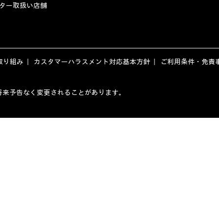
ター取扱い店舗
取り組み
カスタマーハラスメント対応基本方針
ご利用条件・免責
ージの内容は、将来予告なく変更されることがあります。