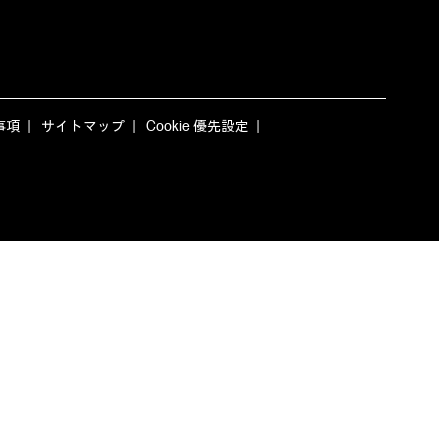
事項
サイトマップ
Cookie 優先設定