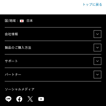
トップに戻る
国/地域：
日本
会社情報
製品のご購入方法
サポート
パートナー
ソーシャルメディア