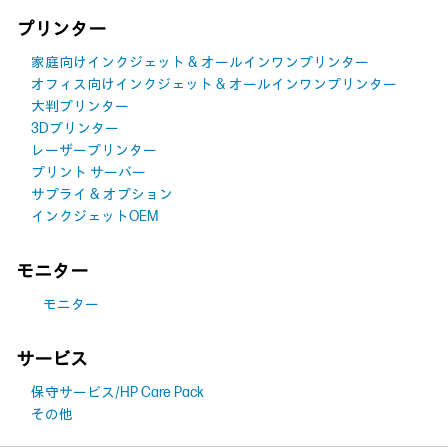
プリンター
家庭向けインクジェット & オールインワンプリンター
オフィス向けインクジェット & オールインワンプリンター
大判プリンター
3Dプリンター
レーザープリンター
プリント サーバー
サプライ & オプション
インクジェットOEM
モニター
モニター
サービス
保守サービス/HP Care Pack
その他