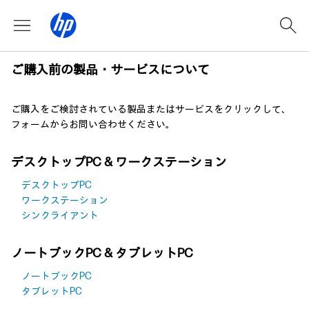
ご購入前の製品・サービスについて
ご購入をご検討されている製品またはサービスをクリックして、
フォームからお問い合わせください。
デスクトップPC & ワークステーション
デスクトップPC
ワークステーション
シンクライアント
ノートブックPC & タブレットPC
ノートブックPC
タブレットPC