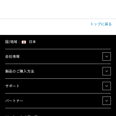
トップに戻る
国/地域：
日本
会社情報
製品のご購入方法
サポート
パートナー