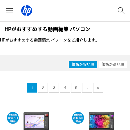
HPがおすすめする動画編集 パソコン
HPがおすすめする動画編集 パソコンをご紹介します。
価格が安い順
価格が高い順
1
2
3
4
5
›
»