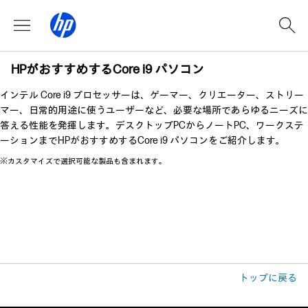
HPがおすすめするCore i9 パソコン
インテル Core i9 プロセッサーは、ゲーマー、クリエーター、ストリー
マー、日常的用途に使うユーザーなど、必要な場所であらゆるニーズに
答える性能を発揮します。デスクトップPCからノートPC、ワークステ
ーションまでHPがおすすめするCore i9 パソコンをご紹介します。
※カスタマイズで選択可能な製品も含まれます。
トップに戻る