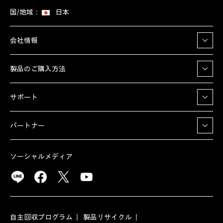
国/地域：
日本
会社情報
製品のご購入方法
サポート
パートナー
ソーシャルメディア
自主回収プログラム
製品リサイクル